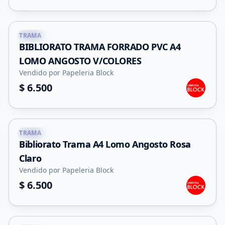
TRAMA
Capital
BIBLIORATO TRAMA FORRADO PVC A4
LOMO ANGOSTO V/COLORES
Vendido por Papeleria Block
$ 6.500
TRAMA
Capital
Bibliorato Trama A4 Lomo Angosto Rosa
Claro
Vendido por Papeleria Block
$ 6.500