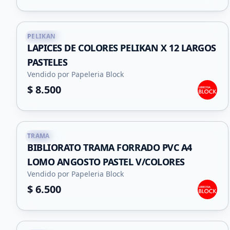
PELIKAN
Capital
LAPICES DE COLORES PELIKAN X 12 LARGOS
PASTELES
Vendido por Papeleria Block
$ 8.500
TRAMA
Capital
BIBLIORATO TRAMA FORRADO PVC A4
LOMO ANGOSTO PASTEL V/COLORES
Vendido por Papeleria Block
$ 6.500