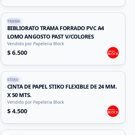
TRAMA
Capital
BIBLIORATO TRAMA FORRADO PVC A4
LOMO ANGOSTO PAST V/COLORES
Vendido por Papeleria Block
$ 6.500
STIKO
Capital
CINTA DE PAPEL STIKO FLEXIBLE DE 24 MM.
X 50 MTS.
Vendido por Papeleria Block
$ 4.500