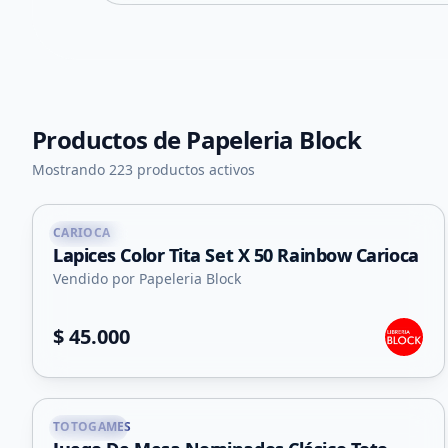
Productos de
Papeleria Block
Mostrando 223 productos activos
CARIOCA
Capital
Lapices Color Tita Set X 50 Rainbow Carioca
Vendido por Papeleria Block
$ 45.000
TOTOGAMES
Capital