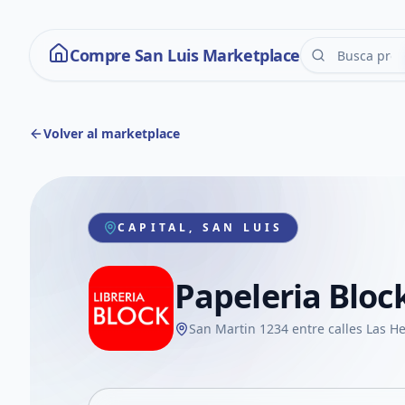
Compre San Luis Marketplace
Volver al marketplace
CAPITAL, SAN LUIS
Papeleria Bloc
San Martin 1234 entre calles Las He