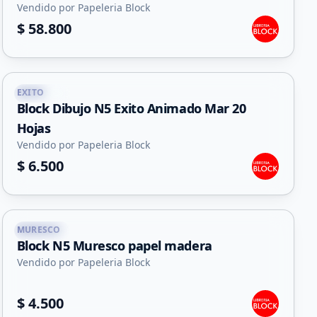
Vendido por Papeleria Block
$ 58.800
EXITO
Capital
Block Dibujo N5 Exito Animado Mar 20
Hojas
Vendido por Papeleria Block
$ 6.500
MURESCO
Capital
Block N5 Muresco papel madera
Vendido por Papeleria Block
$ 4.500