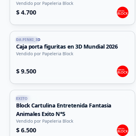
Vendido por Papeleria Block
$ 4.700
DA.PINKI_3D
Capital
Caja porta figuritas en 3D Mundial 2026
Vendido por Papeleria Block
$ 9.500
EXITO
Capital
Block Cartulina Entretenida Fantasia
Animales Exito N°5
Vendido por Papeleria Block
$ 6.500