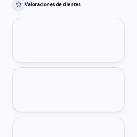
Valoraciones de clientes