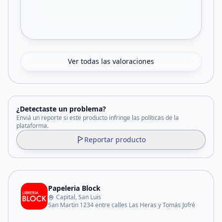
Ver todas las valoraciones
¿Detectaste un problema?
Enviá un reporte si este producto infringe las políticas de la
plataforma.
Reportar producto
Papeleria Block
Capital, San Luis
San Martin 1234 entre calles Las Heras y Tomás Jofré