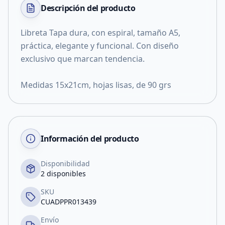
Descripción del
producto
Libreta Tapa dura, con espiral, tamaño A5,
práctica, elegante y funcional. Con diseño
exclusivo que marcan tendencia.
Medidas 15x21cm, hojas lisas, de 90 grs
Información del producto
Disponibilidad
2 disponibles
SKU
CUADPPR013439
Envío