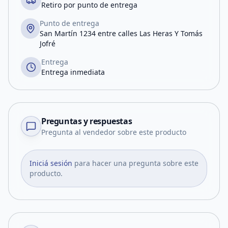
Retiro por punto de entrega
Punto de entrega
San Martín 1234 entre calles Las Heras Y Tomás
Jofré
Entrega
Entrega inmediata
Preguntas y respuestas
Pregunta al vendedor sobre este producto
Iniciá sesión
para hacer una pregunta sobre este
producto.