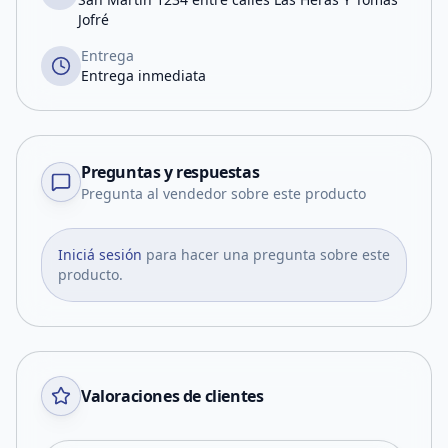
Jofré
Entrega
Entrega inmediata
Preguntas y respuestas
Pregunta al vendedor sobre este producto
Iniciá sesión
para hacer una pregunta sobre este
producto.
Valoraciones de clientes