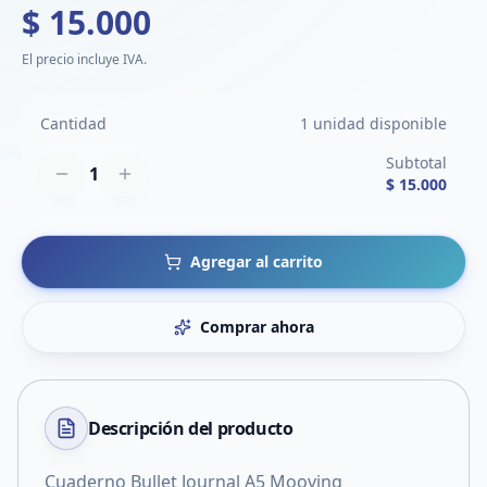
$ 15.000
El precio incluye IVA.
Cantidad
1 unidad disponible
Subtotal
1
$ 15.000
Agregar al carrito
Comprar ahora
Descripción del
producto
Cuaderno Bullet Journal A5 Mooving