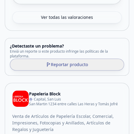
Ver todas las valoraciones
¿Detectaste un problema?
Enviá un reporte si este producto infringe las políticas de la
plataforma.
Reportar producto
Papeleria Block
Capital, San Luis
San Martin 1234 entre calles Las Heras y Tomás Jofré
Venta de Artículos de Papelería Escolar, Comercial,
Impresiones, Fotocopias y Anillados, Artículos de
Regalos y Juguetería