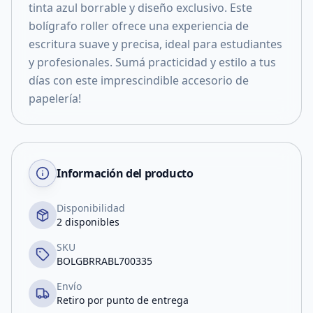
tinta azul borrable y diseño exclusivo. Este
bolígrafo roller ofrece una experiencia de
escritura suave y precisa, ideal para estudiantes
y profesionales. Sumá practicidad y estilo a tus
días con este imprescindible accesorio de
papelería!
Información del producto
Disponibilidad
2 disponibles
SKU
BOLGBRRABL700335
Envío
Retiro por punto de entrega