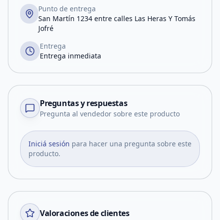
Punto de entrega
San Martín 1234 entre calles Las Heras Y Tomás
Jofré
Entrega
Entrega inmediata
Preguntas y respuestas
Pregunta al vendedor sobre este producto
Iniciá sesión
para hacer una pregunta sobre este
producto.
Valoraciones de clientes