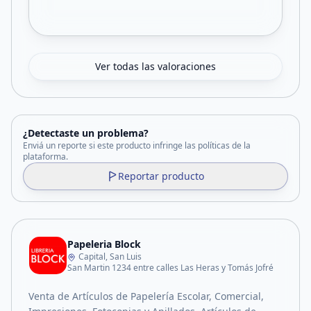
Ver todas las valoraciones
¿Detectaste un problema?
Enviá un reporte si este producto infringe las políticas de la
plataforma.
Reportar producto
Papeleria Block
Capital, San Luis
San Martin 1234 entre calles Las Heras y Tomás Jofré
Venta de Artículos de Papelería Escolar, Comercial,