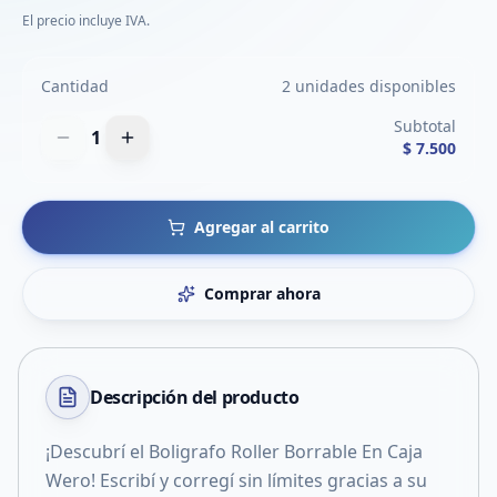
El precio incluye IVA.
Cantidad
2 unidades disponibles
Subtotal
1
$ 7.500
Agregar al carrito
Comprar ahora
Descripción del
producto
¡Descubrí el Boligrafo Roller Borrable En Caja
Wero! Escribí y corregí sin límites gracias a su