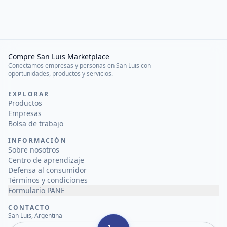
Compre San Luis Marketplace
Conectamos empresas y personas en San Luis con
oportunidades, productos y servicios.
EXPLORAR
Productos
Empresas
Bolsa de trabajo
INFORMACIÓN
Sobre nosotros
Centro de aprendizaje
Defensa al consumidor
Términos y condiciones
Formulario PANE
CONTACTO
San Luis, Argentina