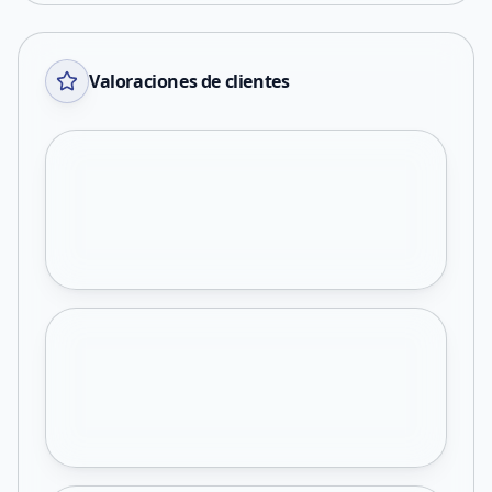
Valoraciones de clientes