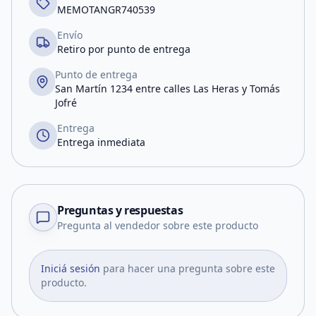
MEMOTANGR740539
Envío
Retiro por punto de entrega
Punto de entrega
San Martín 1234 entre calles Las Heras y Tomás
Jofré
Entrega
Entrega inmediata
Preguntas y respuestas
Pregunta al vendedor sobre este producto
Iniciá sesión
para hacer una pregunta sobre este
producto.