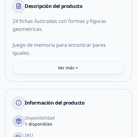
Descripción del
producto
24 fichas ilustradas con formas y figuras
geometricas.
Juego de memoria para encontrar pares
iguales.
Ver más
Información del producto
Disponibilidad
1 disponibles
SKU