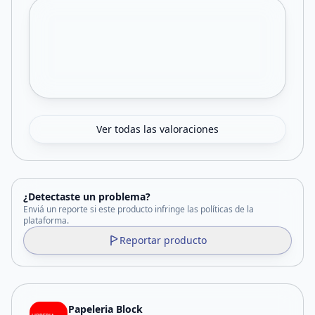
Ver todas las valoraciones
¿Detectaste un problema?
Enviá un reporte si este producto infringe las políticas de la
plataforma.
Reportar producto
Papeleria Block