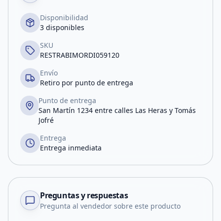
Disponibilidad
3 disponibles
SKU
RESTRABIMORDI059120
Envío
Retiro por punto de entrega
Punto de entrega
San Martín 1234 entre calles Las Heras y Tomás
Jofré
Entrega
Entrega inmediata
Preguntas y respuestas
Pregunta al vendedor sobre este producto