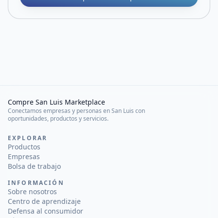
Compre San Luis Marketplace
Conectamos empresas y personas en San Luis con
oportunidades, productos y servicios.
EXPLORAR
Productos
Empresas
Bolsa de trabajo
INFORMACIÓN
Sobre nosotros
Centro de aprendizaje
Defensa al consumidor