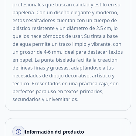
profesionales que buscan calidad y estilo en su
papelería. Con un diseño elegante y moderno,
estos resaltadores cuentan con un cuerpo de
plástico resistente y un diámetro de 2.5 cm, lo
que los hace cómodos de usar. Su tinta a base
de agua permite un trazo limpio y vibrante, con
un grosor de 4-6 mm, ideal para destacar textos
en papel. La punta biselada facilita la creación
de líneas finas y gruesas, adaptándose a tus
necesidades de dibujo decorativo, artístico y
técnico. Presentados en una práctica caja, son
perfectos para uso en textos primarios,
secundarios y universitarios.
Información del producto