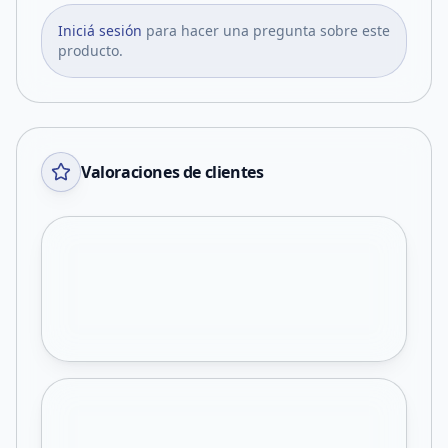
Iniciá sesión
para hacer una pregunta sobre este
producto.
Valoraciones de clientes