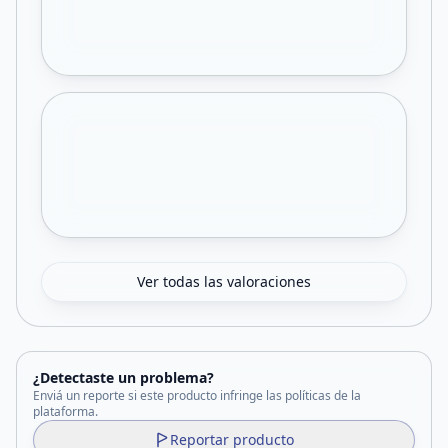
Ver todas las valoraciones
¿Detectaste un problema?
Enviá un reporte si este producto infringe las políticas de la
plataforma.
Reportar producto