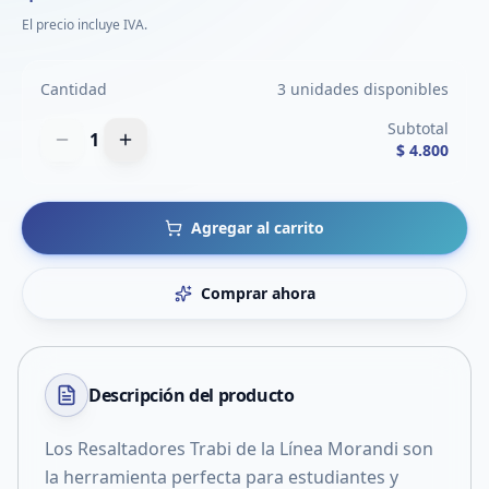
El precio incluye IVA.
Cantidad
3 unidades disponibles
Subtotal
1
$ 4.800
Agregar al carrito
Comprar ahora
Descripción del
producto
Los Resaltadores Trabi de la Línea Morandi son
la herramienta perfecta para estudiantes y