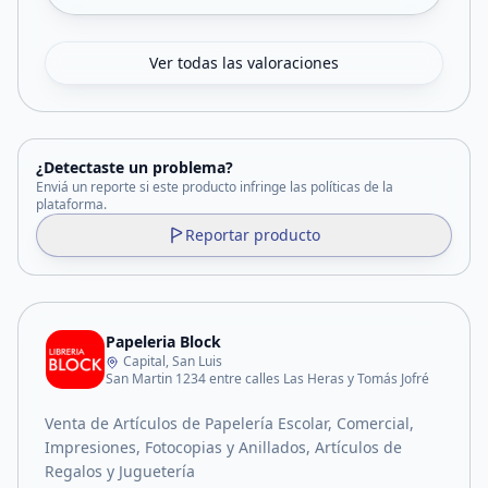
Ver todas las valoraciones
¿Detectaste un problema?
Enviá un reporte si este producto infringe las políticas de la
plataforma.
Reportar producto
Papeleria Block
Capital, San Luis
San Martin 1234 entre calles Las Heras y Tomás Jofré
Venta de Artículos de Papelería Escolar, Comercial,
Impresiones, Fotocopias y Anillados, Artículos de
Regalos y Juguetería