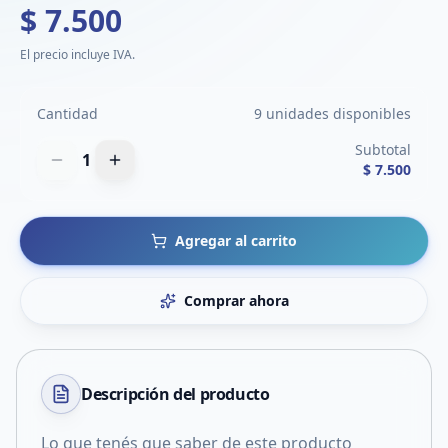
$ 7.500
El precio incluye IVA.
Cantidad
9 unidades disponibles
Subtotal
1
$ 7.500
Agregar al carrito
Comprar ahora
Descripción del
producto
Lo que tenés que saber de este producto