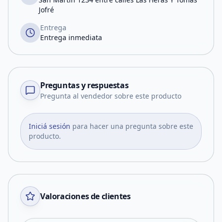
Jofré
Entrega
Entrega inmediata
Preguntas y respuestas
Pregunta al vendedor sobre este producto
Iniciá sesión
para hacer una pregunta sobre este
producto.
Valoraciones de clientes