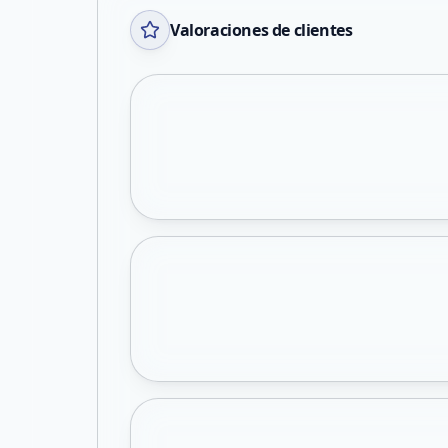
Valoraciones de clientes