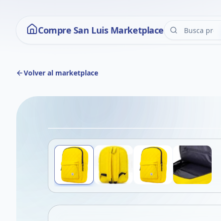
Compre San Luis Marketplace
Volver al marketplace