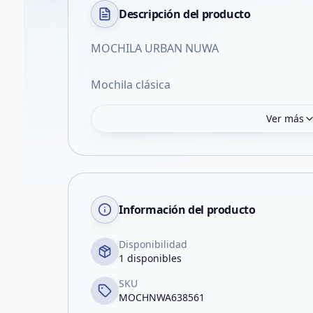
Descripción del
producto
MOCHILA URBAN NUWA
Mochila clásica
Ver más
Información del producto
Disponibilidad
1 disponibles
SKU
MOCHNWA638561