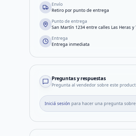
Envío
Retiro por punto de entrega
Punto de entrega
San Martín 1234 entre calles Las Heras y
Entrega
Entrega inmediata
Preguntas y respuestas
Pregunta al vendedor sobre este product
Iniciá sesión
para hacer una pregunta sobre