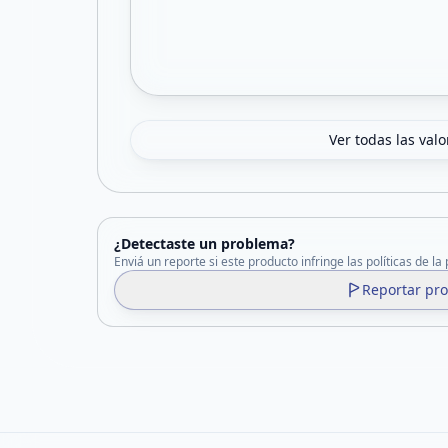
Ver todas las val
¿Detectaste un problema?
Enviá un reporte si este producto infringe las políticas de la
Reportar pr