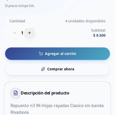
El precio incluye IVA.
Cantidad
4 unidades disponibles
Subtotal
1
$ 9.500
Agregar al carrito
Comprar ahora
Descripción del
producto
Repuesto n3 96 Hojas rayadas Clasico sin banda
Rivadavia