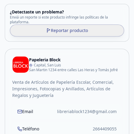
¿Detectaste un problema?
Enviá un reporte si este producto infringe las políticas de la
plataforma.
Reportar producto
Papeleria Block
Capital, San Luis
San Martin 1234 entre calles Las Heras y Tomás Jofré
Venta de Artículos de Papelería Escolar, Comercial,
Impresiones, Fotocopias y Anillados, Artículos de
Regalos y Juguetería
Email
libreriablock1234@gmail.com
Teléfono
2664409055