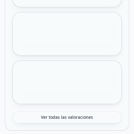
Ver todas las valoraciones