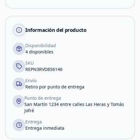
Información del producto
Disponibilidad
4 disponibles
SKU
REPN3RVD856146
Envío
Retiro por punto de entrega
Punto de entrega
San Martín 1234 entre calles Las Heras y Tomás
Jofré
Entrega
Entrega inmediata