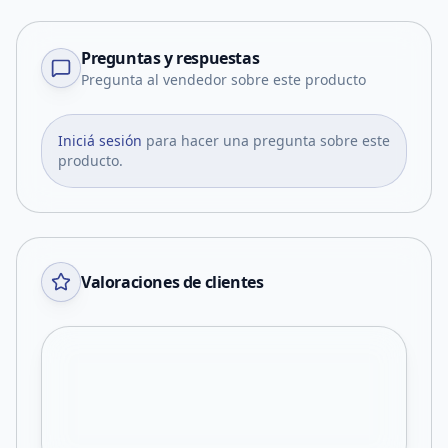
Preguntas y respuestas
Pregunta al vendedor sobre este producto
Iniciá sesión
para hacer una pregunta sobre este
producto.
Valoraciones de clientes