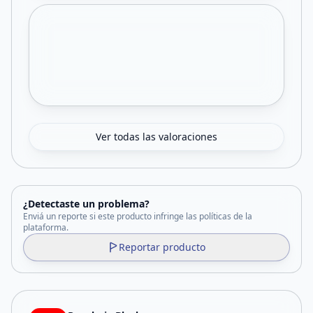
Ver todas las valoraciones
¿Detectaste un problema?
Enviá un reporte si este producto infringe las políticas de la
plataforma.
Reportar producto