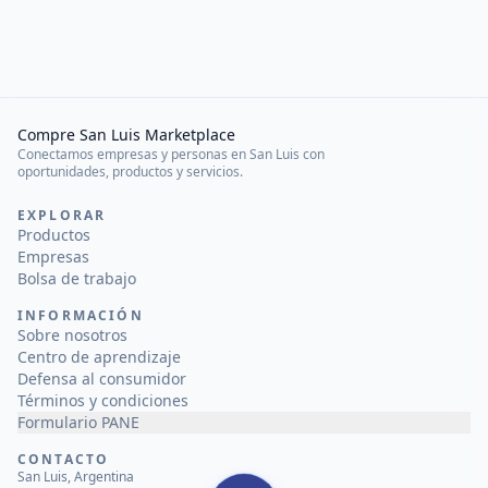
Compre San Luis Marketplace
Conectamos empresas y personas en San Luis con
oportunidades, productos y servicios.
EXPLORAR
Productos
Empresas
Bolsa de trabajo
INFORMACIÓN
Sobre nosotros
Centro de aprendizaje
Defensa al consumidor
Términos y condiciones
Formulario PANE
CONTACTO
San Luis, Argentina