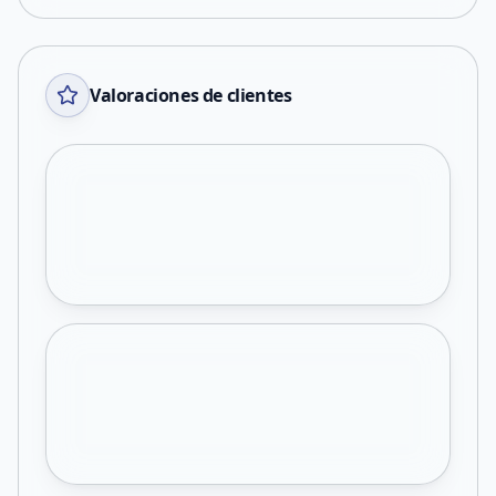
Valoraciones de clientes