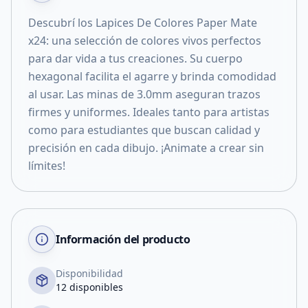
Descubrí los Lapices De Colores Paper Mate
x24: una selección de colores vivos perfectos
para dar vida a tus creaciones. Su cuerpo
hexagonal facilita el agarre y brinda comodidad
al usar. Las minas de 3.0mm aseguran trazos
firmes y uniformes. Ideales tanto para artistas
como para estudiantes que buscan calidad y
precisión en cada dibujo. ¡Animate a crear sin
límites!
Información del producto
Disponibilidad
12 disponibles