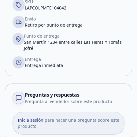
SKU
LAPCOLPMTE104042
Envío
Retiro por punto de entrega
Punto de entrega
San Martín 1234 entre calles Las Heras Y Tomás
Jofré
Entrega
Entrega inmediata
Preguntas y respuestas
Pregunta al vendedor sobre este producto
Iniciá sesión
para hacer una pregunta sobre este
producto.