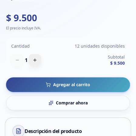
$ 9.500
El precio incluye IVA.
Cantidad
12 unidades disponibles
Subtotal
1
$ 9.500
Agregar al carrito
Comprar ahora
Descripción del
producto