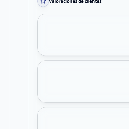
Valoraciones de clientes