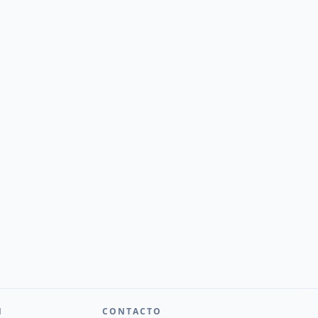
N
CONTACTO