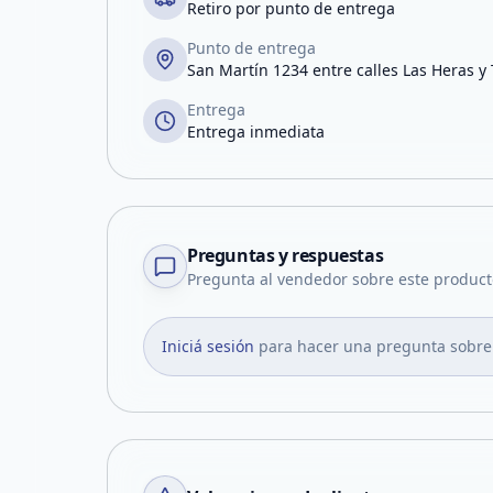
Retiro por punto de entrega
Punto de entrega
San Martín 1234 entre calles Las Heras y
Entrega
Entrega inmediata
Preguntas y respuestas
Pregunta al vendedor sobre este product
Iniciá sesión
para hacer una pregunta sobre