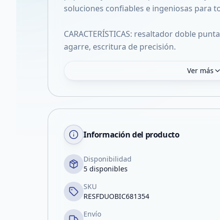
soluciones confiables e ingeniosas para
CARACTERÍSTICAS: resaltador doble punta
agarre, escritura de precisión.
Ver más
Información del producto
Disponibilidad
5 disponibles
SKU
RESFDUOBIC681354
Envío