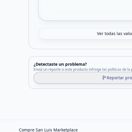
Ver todas las val
¿Detectaste un problema?
Enviá un reporte si este producto infringe las políticas de la
Reportar pr
Compre San Luis Marketplace