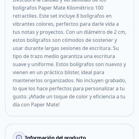
bolígrafos Paper Mate Kilométrico 100
retractiles. Este set incluye 8 bolígrafos en
vibrantes colores, perfectos para darle vida a
tus notas y proyectos. Con un diámetro de 2 cm,
estos bolígrafos son cómodos de sostener y
usar durante largas sesiones de escritura. Su
tipo de trazo medio garantiza una escritura
suave y uniforme. Estos bolígrafos son nuevos y
vienen en un práctico blister, ideal para
mantenerlos organizados. No incluyen grabado,
lo que los hace perfectos para personalizar a tu
gusto. ¡Añade un toque de color y eficiencia a tu
día con Paper Mate!
Información del producto