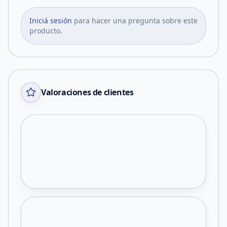
Iniciá sesión
para hacer una pregunta sobre este
producto.
Valoraciones de clientes