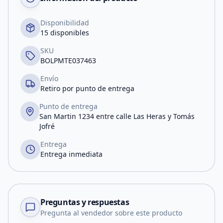
Disponibilidad
15 disponibles
SKU
BOLPMTE037463
Envío
Retiro por punto de entrega
Punto de entrega
San Martin 1234 entre calle Las Heras y Tomás
Jofré
Entrega
Entrega inmediata
Preguntas y respuestas
Pregunta al vendedor sobre este producto