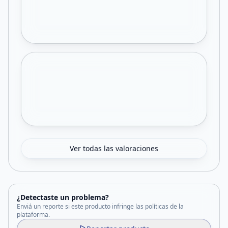
Ver todas las valoraciones
¿Detectaste un problema?
Enviá un reporte si este producto infringe las políticas de la
plataforma.