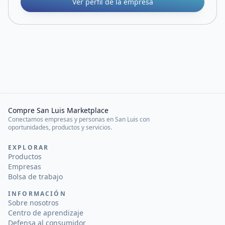
Ver perfil de la empresa
Compre San Luis Marketplace
Conectamos empresas y personas en San Luis con
oportunidades, productos y servicios.
EXPLORAR
Productos
Empresas
Bolsa de trabajo
INFORMACIÓN
Sobre nosotros
Centro de aprendizaje
Defensa al consumidor