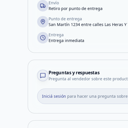
Envío
Retiro por punto de entrega
Punto de entrega
San Martín 1234 entre calles Las Heras Y
Entrega
Entrega inmediata
Preguntas y respuestas
Pregunta al vendedor sobre este product
Iniciá sesión
para hacer una pregunta sobre