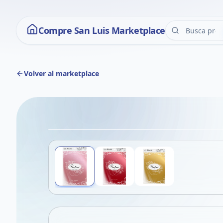
Compre San Luis Marketplace
Volver al marketplace