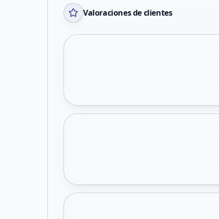
Valoraciones de clientes