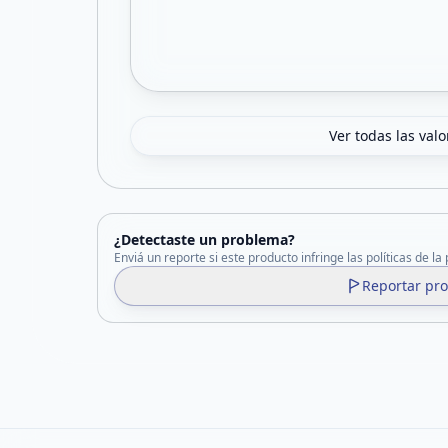
Ver todas las val
¿Detectaste un problema?
Enviá un reporte si este producto infringe las políticas de la
Reportar pr