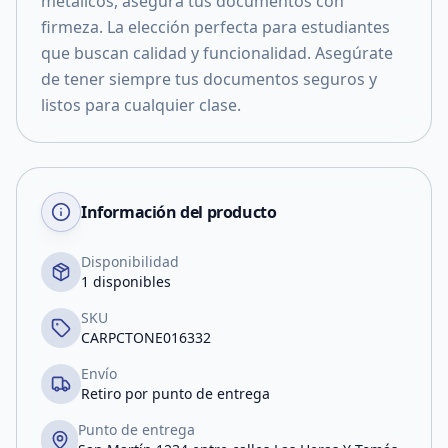
metálicos, asegura tus documentos con
firmeza. La elección perfecta para estudiantes
que buscan calidad y funcionalidad. Asegúrate
de tener siempre tus documentos seguros y
listos para cualquier clase.
Información del producto
Disponibilidad
1 disponibles
SKU
CARPCTONE016332
Envío
Retiro por punto de entrega
Punto de entrega