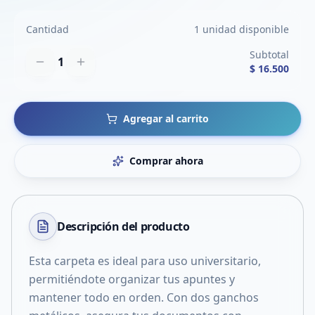
Cantidad
1 unidad disponible
Subtotal
1
$ 16.500
Agregar al carrito
Comprar ahora
Descripción del
producto
Esta carpeta es ideal para uso universitario,
permitiéndote organizar tus apuntes y
mantener todo en orden. Con dos ganchos