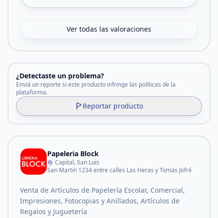
Ver todas las valoraciones
¿Detectaste un problema?
Enviá un reporte si este producto infringe las políticas de la
plataforma.
Reportar producto
Papeleria Block
Capital, San Luis
San Martin 1234 entre calles Las Heras y Tomás Jofré
Venta de Artículos de Papelería Escolar, Comercial,
Impresiones, Fotocopias y Anillados, Artículos de
Regalos y Juguetería