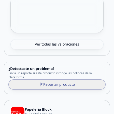
Ver todas las valoraciones
¿Detectaste un problema?
Enviá un reporte si este producto infringe las políticas de la
plataforma.
Reportar producto
Papeleria Block
Capital, San Luis