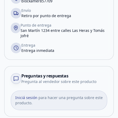
blockamer857709
Envío
Retiro por punto de entrega
Punto de entrega
San Martín 1234 entre calles Las Heras y Tomás
Jofré
Entrega
Entrega inmediata
Preguntas y respuestas
Pregunta al vendedor sobre este producto
Iniciá sesión
para hacer una pregunta sobre este
producto.