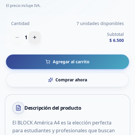
El precio incluye IVA.
Cantidad
7 unidades disponibles
Subtotal
1
$ 6.500
Agregar al carrito
Comprar ahora
Descripción del
producto
El BLOCK América A4 es la elección perfecta
para estudiantes y profesionales que buscan