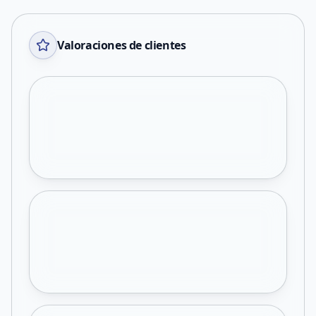
Valoraciones de clientes