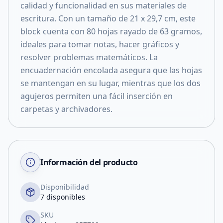
calidad y funcionalidad en sus materiales de
escritura. Con un tamaño de 21 x 29,7 cm, este
block cuenta con 80 hojas rayado de 63 gramos,
ideales para tomar notas, hacer gráficos y
resolver problemas matemáticos. La
encuadernación encolada asegura que las hojas
se mantengan en su lugar, mientras que los dos
agujeros permiten una fácil inserción en
carpetas y archivadores.
Información del producto
Disponibilidad
7 disponibles
SKU