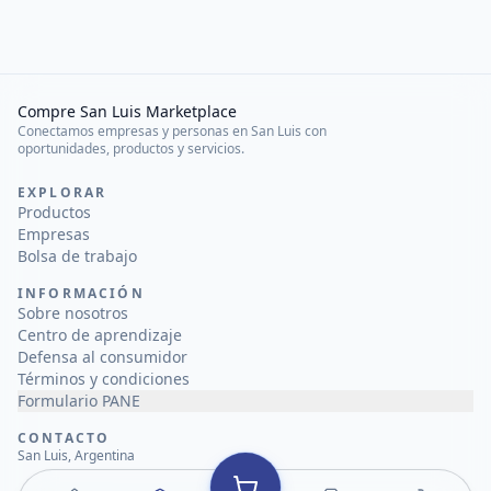
Compre San Luis Marketplace
Conectamos empresas y personas en San Luis con
oportunidades, productos y servicios.
EXPLORAR
Productos
Empresas
Bolsa de trabajo
INFORMACIÓN
Sobre nosotros
Centro de aprendizaje
Defensa al consumidor
Términos y condiciones
Formulario PANE
CONTACTO
San Luis, Argentina