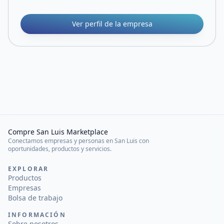
Ver perfil de la empresa
Compre San Luis Marketplace
Conectamos empresas y personas en San Luis con
oportunidades, productos y servicios.
EXPLORAR
Productos
Empresas
Bolsa de trabajo
INFORMACIÓN
Sobre nosotros