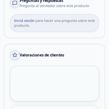
Preguntas y respuestas
Pregunta al vendedor sobre este producto
Iniciá sesión
para hacer una pregunta sobre este
producto.
Valoraciones de clientes