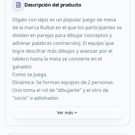
Descripción del
producto
Dígalo con lápiz es un popular juego de mesa
de la marca Ruibal en el que los participantes se
dividen en parejas para dibujar conceptos y
adivinar palabras contrarreloj. El equipo que
logre descifrar más dibujos y avanzar por el
tablero hasta la meta se convierte en el
ganador.
Como se Juega.
Dinámica: Se forman equipos de 2 personas.
Uno toma el rol de "dibujante" y el otro de
"socio" o adivinador.
Ver más