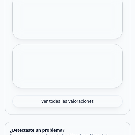
Ver todas las valoraciones
¿Detectaste un problema?