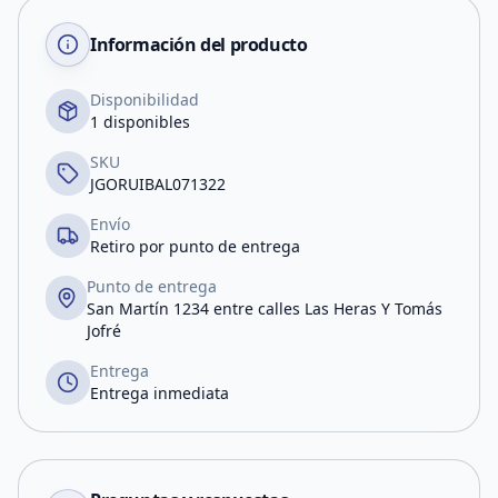
Información del producto
Disponibilidad
1 disponibles
SKU
JGORUIBAL071322
Envío
Retiro por punto de entrega
Punto de entrega
San Martín 1234 entre calles Las Heras Y Tomás
Jofré
Entrega
Entrega inmediata