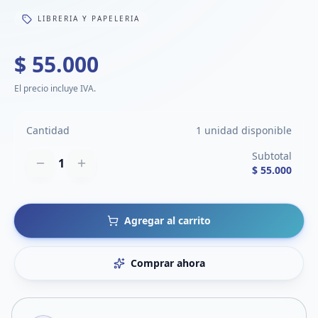
LIBRERIA Y PAPELERIA
$ 55.000
El precio incluye IVA.
Cantidad
1 unidad disponible
Subtotal
1
$ 55.000
Agregar al carrito
Comprar ahora