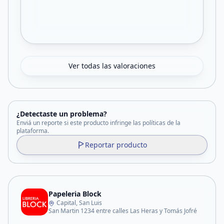
Ver todas las valoraciones
¿Detectaste un problema?
Enviá un reporte si este producto infringe las políticas de la
plataforma.
Reportar producto
Papeleria Block
Capital, San Luis
San Martin 1234 entre calles Las Heras y Tomás Jofré