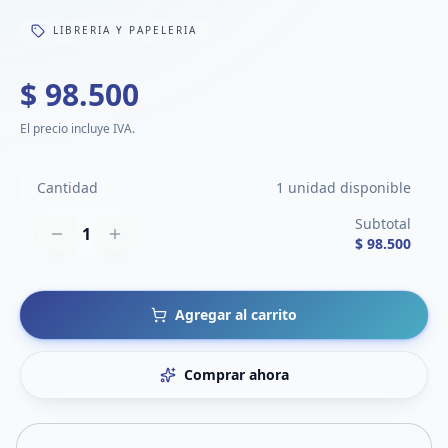
LIBRERIA Y PAPELERIA
$ 98.500
El precio incluye IVA.
Cantidad
1 unidad disponible
Subtotal
1
$ 98.500
Agregar al carrito
Comprar ahora