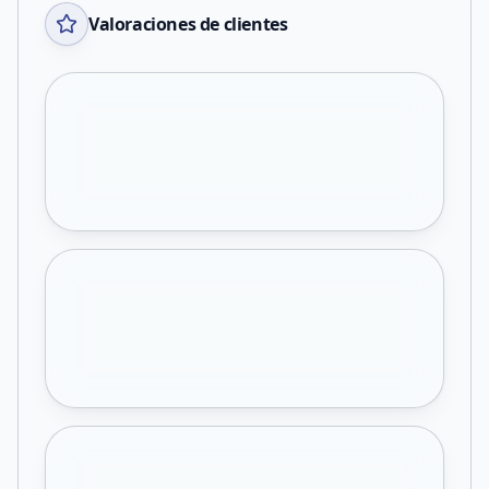
Valoraciones de clientes