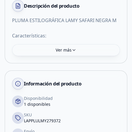
Descripción del
producto
PLUMA ESTILOGRÁFICA LAMY SAFARI NEGRA M
Características:
Ver más
Información del producto
Disponibilidad
1 disponibles
SKU
LAPPLULMY279372
Envío