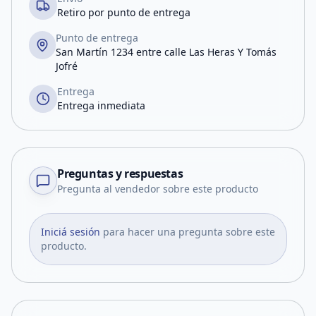
Retiro por punto de entrega
Punto de entrega
San Martín 1234 entre calle Las Heras Y Tomás
Jofré
Entrega
Entrega inmediata
Preguntas y respuestas
Pregunta al vendedor sobre este producto
Iniciá sesión
para hacer una pregunta sobre este
producto.