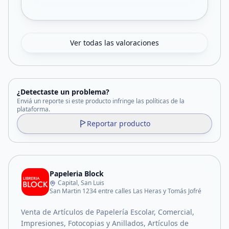
Ver todas las valoraciones
¿Detectaste un problema?
Enviá un reporte si este producto infringe las políticas de la
plataforma.
Reportar producto
Papeleria Block
Capital, San Luis
San Martin 1234 entre calles Las Heras y Tomás Jofré
Venta de Artículos de Papelería Escolar, Comercial,
Impresiones, Fotocopias y Anillados, Artículos de