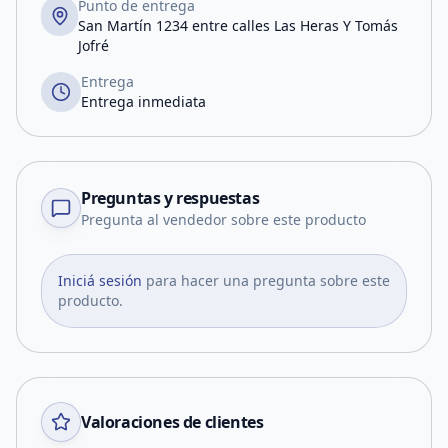
Punto de entrega
San Martín 1234 entre calles Las Heras Y Tomás
Jofré
Entrega
Entrega inmediata
Preguntas y respuestas
Pregunta al vendedor sobre este producto
Iniciá sesión
para hacer una pregunta sobre este
producto.
Valoraciones de clientes