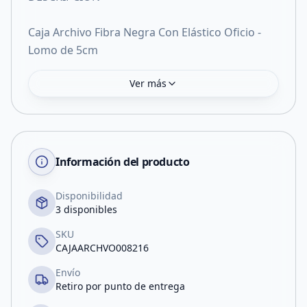
Caja Archivo Fibra Negra Con Elástico Oficio -
Lomo de 5cm
Ver más
Información del producto
Disponibilidad
3 disponibles
SKU
CAJAARCHVO008216
Envío
Retiro por punto de entrega