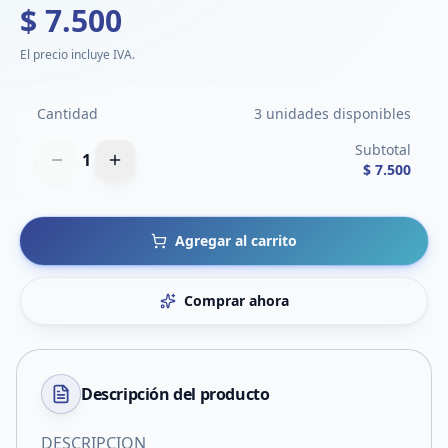
$ 7.500
El precio incluye IVA.
Cantidad
3 unidades disponibles
Subtotal
1
$ 7.500
Agregar al carrito
Comprar ahora
Descripción del
producto
DESCRIPCION