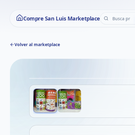
Compre San Luis Marketplace
Volver al marketplace