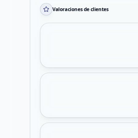
Valoraciones de clientes