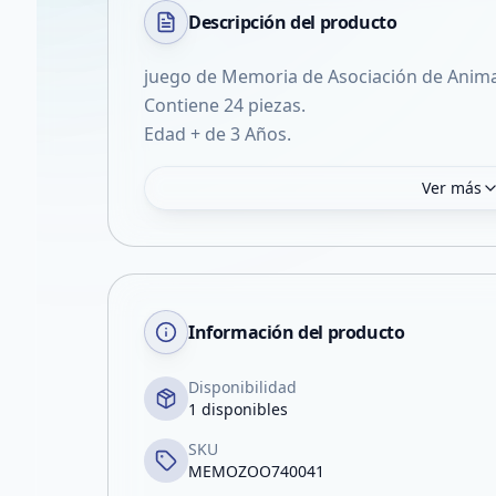
Descripción del
producto
juego de Memoria de Asociación de Animal
Contiene 24 piezas.
Edad + de 3 Años.
Ver más
Información del producto
Disponibilidad
1 disponibles
SKU
MEMOZOO740041