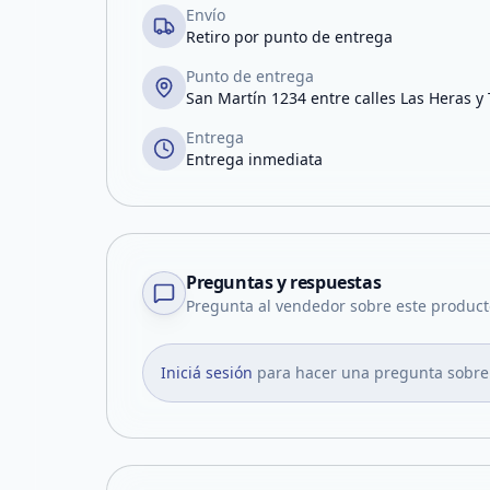
Envío
Retiro por punto de entrega
Punto de entrega
San Martín 1234 entre calles Las Heras y
Entrega
Entrega inmediata
Preguntas y respuestas
Pregunta al vendedor sobre este product
Iniciá sesión
para hacer una pregunta sobre