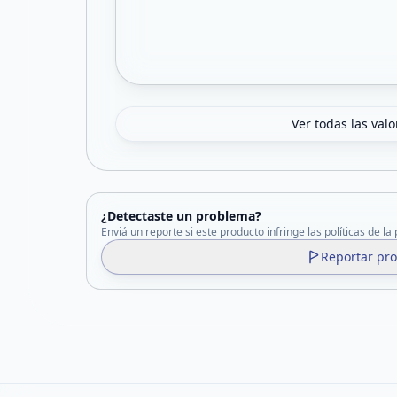
Ver todas las val
¿Detectaste un problema?
Enviá un reporte si este producto infringe las políticas de la
Reportar pr