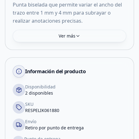
Punta biselada que permite variar el ancho del
trazo entre 1 mm y 4 mm para subrayar o
realizar anotaciones precisas.
Ver más
Información del producto
Disponibilidad
2 disponibles
SKU
RESPELIK061880
Envío
Retiro por punto de entrega
Punto de entrega