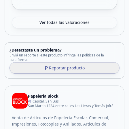
Ver todas las valoraciones
¿Detectaste un problema?
Enviá un reporte si este producto infringe las políticas de la
plataforma.
Reportar producto
Papeleria Block
Capital, San Luis
San Martin 1234 entre calles Las Heras y Tomás Jofré
Venta de Artículos de Papelería Escolar, Comercial,
Impresiones, Fotocopias y Anillados, Artículos de