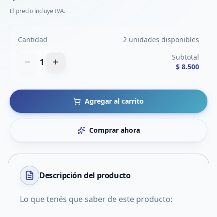
El precio incluye IVA.
Cantidad
2 unidades disponibles
Subtotal
1
$ 8.500
Agregar al carrito
Comprar ahora
Descripción del
producto
Lo que tenés que saber de este producto: