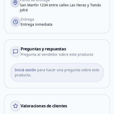
San Martín 1234 entre calles Las Heras y Tomás
Jofré
Entrega
Entrega inmediata
Preguntas y respuestas
Pregunta al vendedor sobre este producto
Iniciá sesión
para hacer una pregunta sobre este
producto.
Valoraciones de clientes