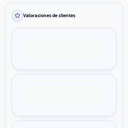
Valoraciones de clientes