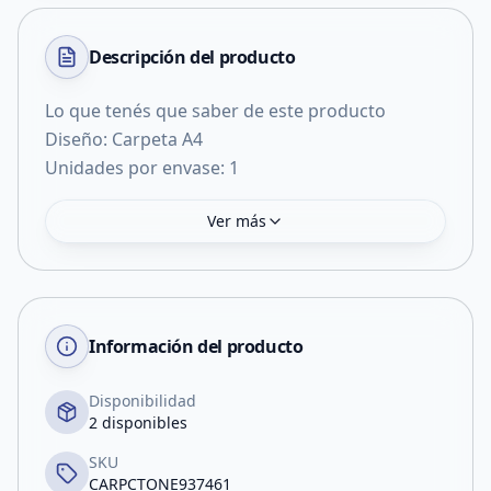
Descripción del
producto
Lo que tenés que saber de este producto
Diseño: Carpeta A4
Unidades por envase: 1
Ver más
Información del producto
Disponibilidad
2 disponibles
SKU
CARPCTONE937461