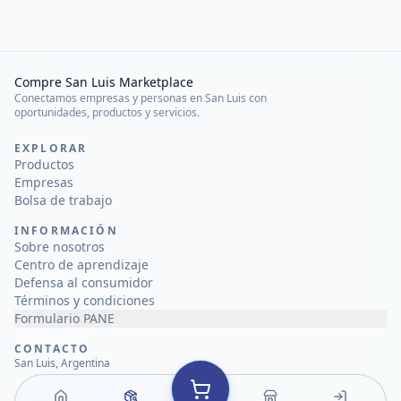
Compre San Luis Marketplace
Conectamos empresas y personas en San Luis con
oportunidades, productos y servicios.
EXPLORAR
Productos
Empresas
Bolsa de trabajo
INFORMACIÓN
Sobre nosotros
Centro de aprendizaje
Defensa al consumidor
Términos y condiciones
Formulario PANE
CONTACTO
San Luis, Argentina