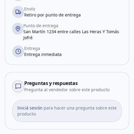
Envío
Retiro por punto de entrega
Punto de entrega
San Martín 1234 entre calles Las Heras Y Tomás
Jofré
Entrega
Entrega inmediata
Preguntas y respuestas
Pregunta al vendedor sobre este producto
Iniciá sesión
para hacer una pregunta sobre este
producto.