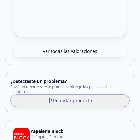
Ver todas las valoraciones
¿Detectaste un problema?
Enviá un reporte si este producto infringe las políticas de la
plataforma.
Reportar producto
Papeleria Block
Capital, San Luis