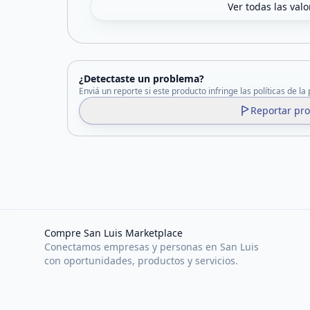
Ver todas las val
¿Detectaste un problema?
Enviá un reporte si este producto infringe las políticas de la
Reportar pr
Compre San Luis Marketplace
Conectamos empresas y personas en San Luis
con oportunidades, productos y servicios.