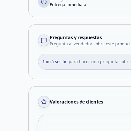
Entrega inmediata
Preguntas y respuestas
Pregunta al vendedor sobre este product
Iniciá sesión
para hacer una pregunta sobre
Valoraciones de clientes