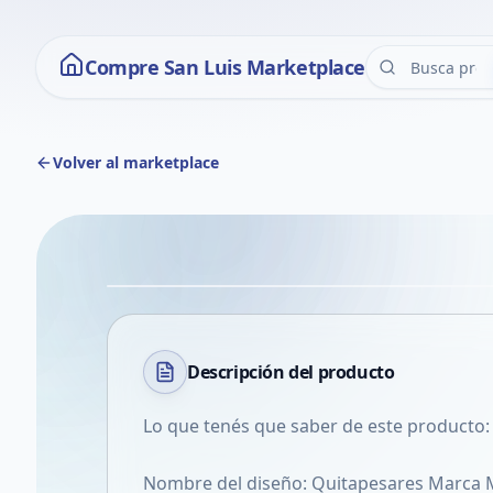
Compre San Luis Marketplace
Volver al marketplace
Descripción del
producto
Lo que tenés que saber de este producto:
Nombre del diseño: Quitapesares Marca