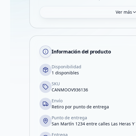
Ver más
Información del producto
Disponibilidad
1 disponibles
SKU
CANMOOV936136
Envío
Retiro por punto de entrega
Punto de entrega
San Martín 1234 entre calles Las Heras Y
Entrega