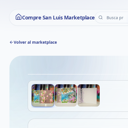
Compre San Luis Marketplace
Volver al marketplace