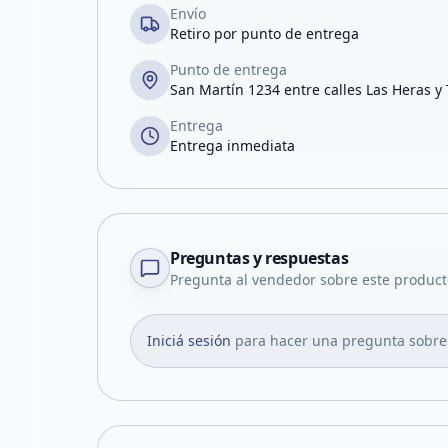
Envío
Retiro por punto de entrega
Punto de entrega
San Martín 1234 entre calles Las Heras y
Entrega
Entrega inmediata
Preguntas y respuestas
Pregunta al vendedor sobre este product
Iniciá sesión
para hacer una pregunta sobre