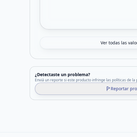
Ver todas las val
¿Detectaste un problema?
Enviá un reporte si este producto infringe las políticas de la
Reportar pr