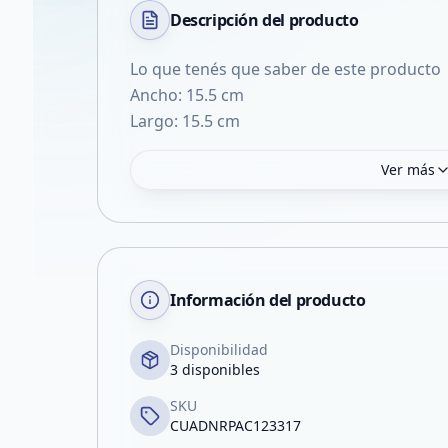
Descripción del
producto
Lo que tenés que saber de este producto
Ancho: 15.5 cm
Largo: 15.5 cm
Ver más
Información del producto
Disponibilidad
3 disponibles
SKU
CUADNRPAC123317