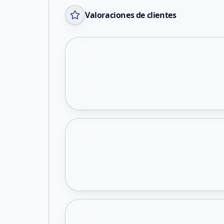
Valoraciones de clientes