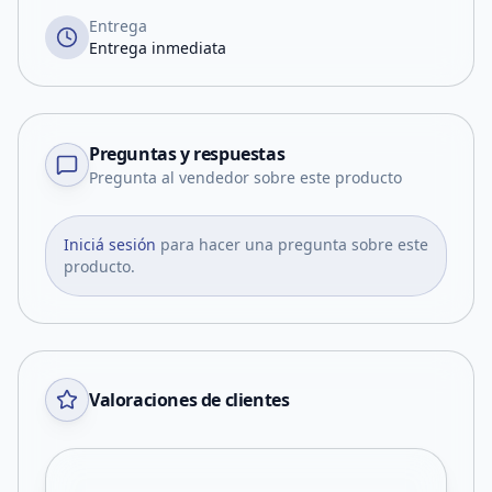
Entrega
Entrega inmediata
Preguntas y respuestas
Pregunta al vendedor sobre este producto
Iniciá sesión
para hacer una pregunta sobre este
producto.
Valoraciones de clientes