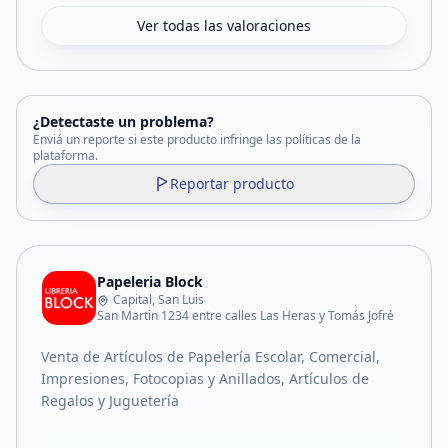
Ver todas las valoraciones
¿Detectaste un problema?
Enviá un reporte si este producto infringe las políticas de la
plataforma.
Reportar producto
Papeleria Block
Capital, San Luis
San Martin 1234 entre calles Las Heras y Tomás Jofré
Venta de Artículos de Papelería Escolar, Comercial,
Impresiones, Fotocopias y Anillados, Artículos de
Regalos y Juguetería