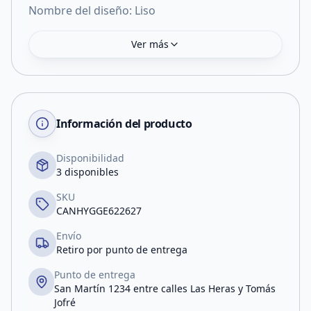
Nombre del diseño: Liso
Ver más
Información del producto
Disponibilidad
3 disponibles
SKU
CANHYGGE622627
Envío
Retiro por punto de entrega
Punto de entrega
San Martín 1234 entre calles Las Heras y Tomás
Jofré