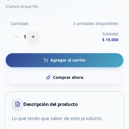
El precio incluye IVA.
Cantidad
3 unidades disponibles
Subtotal
1
$ 15.000
Agregar al carrito
Comprar ahora
Descripción del
producto
Lo que tenés que saber de este producto: