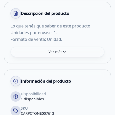
Descripción del
producto
Lo que tenés que saber de este producto
Unidades por envase: 1.
Formato de venta: Unidad.
Ver más
Información del producto
Disponibilidad
1 disponibles
SKU
CARPCTONE007613