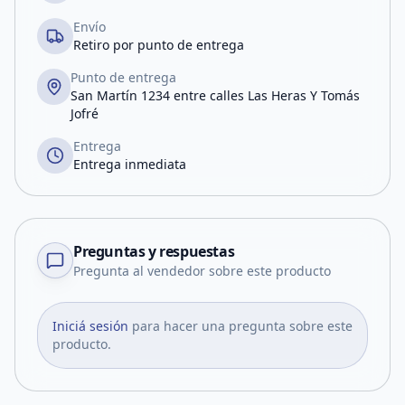
Envío
Retiro por punto de entrega
Punto de entrega
San Martín 1234 entre calles Las Heras Y Tomás
Jofré
Entrega
Entrega inmediata
Preguntas y respuestas
Pregunta al vendedor sobre este producto
Iniciá sesión
para hacer una pregunta sobre este
producto.