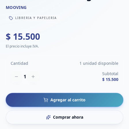
MOOVING
LIBRERIA Y PAPELERIA
$ 15.500
El precio incluye IVA.
Cantidad
1 unidad disponible
Subtotal
1
$ 15.500
Agregar al carrito
Comprar ahora