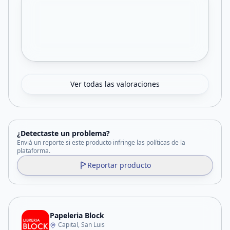
Ver todas las valoraciones
¿Detectaste un problema?
Enviá un reporte si este producto infringe las políticas de la
plataforma.
Reportar producto
Papeleria Block
Capital, San Luis