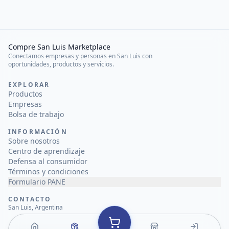
Compre San Luis Marketplace
Conectamos empresas y personas en San Luis con
oportunidades, productos y servicios.
EXPLORAR
Productos
Empresas
Bolsa de trabajo
INFORMACIÓN
Sobre nosotros
Centro de aprendizaje
Defensa al consumidor
Términos y condiciones
Formulario PANE
CONTACTO
San Luis, Argentina