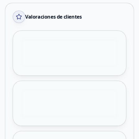
Valoraciones de clientes