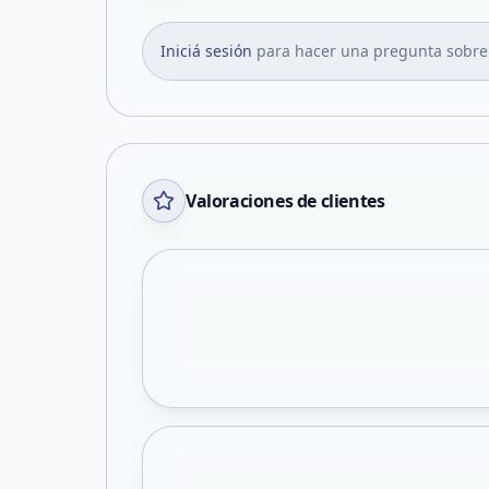
Iniciá sesión
para hacer una pregunta sobre
Valoraciones de clientes