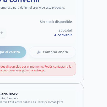
 empresa para definir el precio de este producto.
Sin stock disponible
Subtotal
A convenir
ar al carrito
Comprar ahora
des disponibles por el momento. Podés contactar a la
a coordinar una próxima entrega.
leria Block
pital, San Luis
artin 1234 entre calles Las Heras y Tomás Jofré