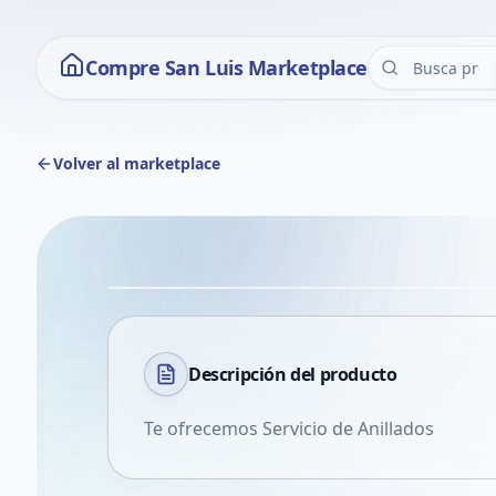
Compre San Luis Marketplace
Volver al marketplace
Descripción del
producto
Te ofrecemos Servicio de Anillados