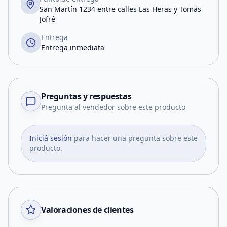
San Martín 1234 entre calles Las Heras y Tomás
Jofré
Entrega
Entrega inmediata
Preguntas y respuestas
Pregunta al vendedor sobre este producto
Iniciá sesión
para hacer una pregunta sobre este
producto.
Valoraciones de clientes