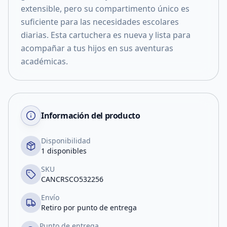
extensible, pero su compartimento único es
suficiente para las necesidades escolares
diarias. Esta cartuchera es nueva y lista para
acompañar a tus hijos en sus aventuras
académicas.
Información del producto
Disponibilidad
1 disponibles
SKU
CANCRSCO532256
Envío
Retiro por punto de entrega
Punto de entrega