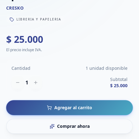
CRESKO
LIBRERIA Y PAPELERIA
$ 25.000
El precio incluye IVA.
Cantidad
1 unidad disponible
Subtotal
1
$ 25.000
Agregar al carrito
Comprar ahora