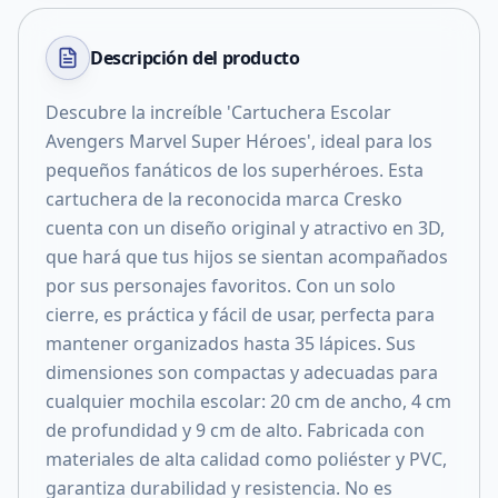
Descripción del
producto
Descubre la increíble 'Cartuchera Escolar
Avengers Marvel Super Héroes', ideal para los
pequeños fanáticos de los superhéroes. Esta
cartuchera de la reconocida marca Cresko
cuenta con un diseño original y atractivo en 3D,
que hará que tus hijos se sientan acompañados
por sus personajes favoritos. Con un solo
cierre, es práctica y fácil de usar, perfecta para
mantener organizados hasta 35 lápices. Sus
dimensiones son compactas y adecuadas para
cualquier mochila escolar: 20 cm de ancho, 4 cm
de profundidad y 9 cm de alto. Fabricada con
materiales de alta calidad como poliéster y PVC,
garantiza durabilidad y resistencia. No es