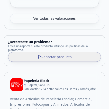
Ver todas las valoraciones
¿Detectaste un problema?
Enviá un reporte si este producto infringe las políticas de la
plataforma.
Reportar producto
Papeleria Block
Capital, San Luis
San Martin 1234 entre calles Las Heras y Tomás Jofré
Venta de Artículos de Papelería Escolar, Comercial,
Impresiones, Fotocopias y Anillados, Artículos de