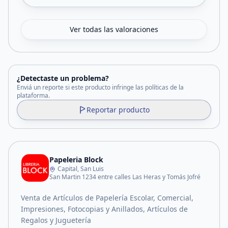
Ver todas las valoraciones
¿Detectaste un problema?
Enviá un reporte si este producto infringe las políticas de la
plataforma.
Reportar producto
Papeleria Block
Capital, San Luis
San Martin 1234 entre calles Las Heras y Tomás Jofré
Venta de Artículos de Papelería Escolar, Comercial,
Impresiones, Fotocopias y Anillados, Artículos de
Regalos y Juguetería