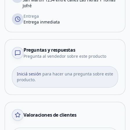
Jofré
Entrega
Entrega inmediata
Preguntas y respuestas
Pregunta al vendedor sobre este producto
Iniciá sesión
para hacer una pregunta sobre este
producto.
Valoraciones de clientes