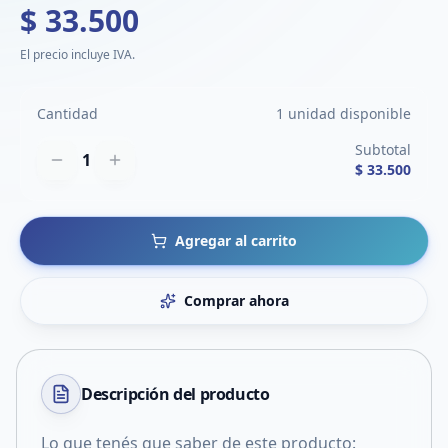
$ 33.500
El precio incluye IVA.
Cantidad
1 unidad disponible
Subtotal
1
$ 33.500
Agregar al carrito
Comprar ahora
Descripción del
producto
Lo que tenés que saber de este producto: