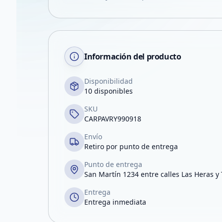
Información del producto
Disponibilidad
10 disponibles
SKU
CARPAVRY990918
Envío
Retiro por punto de entrega
Punto de entrega
San Martín 1234 entre calles Las Heras y
Entrega
Entrega inmediata