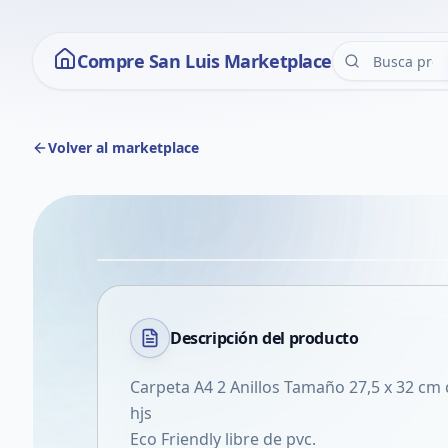
Compre San Luis Marketplace
Volver al marketplace
Descripción del
producto
Carpeta A4 2 Anillos Tamaño 27,5 x 32 cm 
hjs
Eco Friendly libre de pvc.