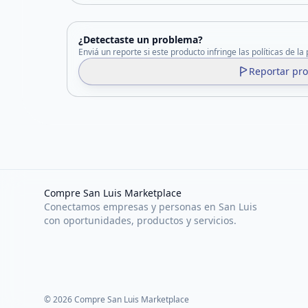
¿Detectaste un problema?
Enviá un reporte si este producto infringe las políticas de la
Reportar pr
Compre San Luis Marketplace
Conectamos empresas y personas en San Luis
con oportunidades, productos y servicios.
©
2026
Compre San Luis Marketplace