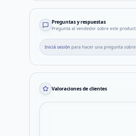
Preguntas y respuestas
Pregunta al vendedor sobre este product
Iniciá sesión
para hacer una pregunta sobre
Valoraciones de clientes