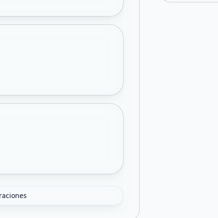
oraciones