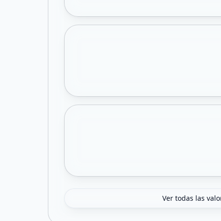
Ver todas las val