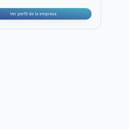
Ver perfil de la empresa