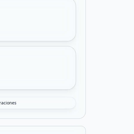
oraciones