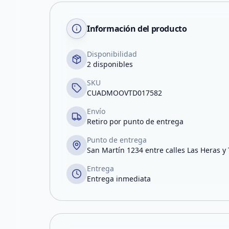
Información del producto
Disponibilidad
2 disponibles
SKU
CUADMOOVTD017582
Envío
Retiro por punto de entrega
Punto de entrega
San Martín 1234 entre calles Las Heras y
Entrega
Entrega inmediata