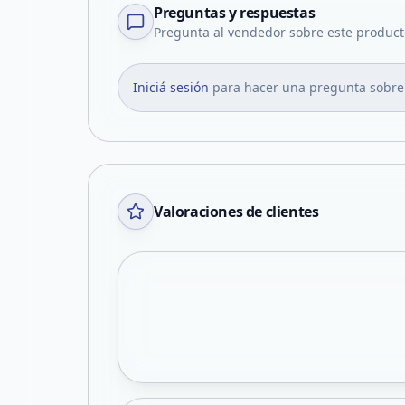
Preguntas y respuestas
Pregunta al vendedor sobre este product
Iniciá sesión
para hacer una pregunta sobre
Valoraciones de clientes