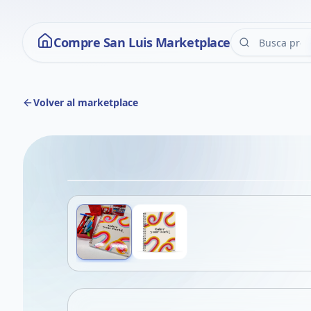
Compre San Luis Marketplace
Volver al marketplace