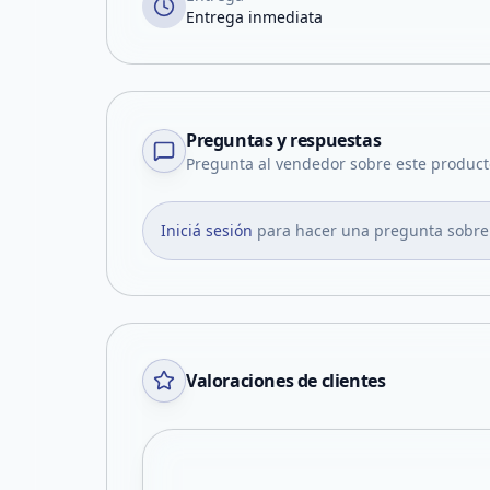
Entrega inmediata
Preguntas y respuestas
Pregunta al vendedor sobre este product
Iniciá sesión
para hacer una pregunta sobre
Valoraciones de clientes