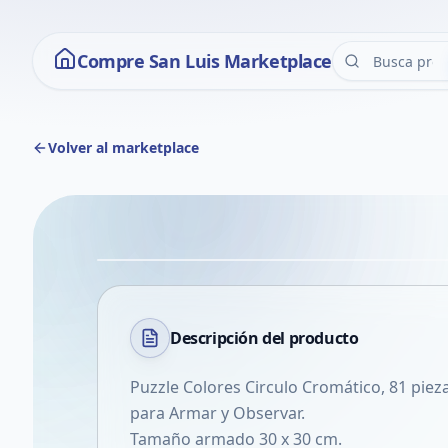
Compre San Luis Marketplace
Volver al marketplace
Descripción del
producto
Puzzle Colores Circulo Cromático, 81 pieza
para Armar y Observar.
Tamaño armado 30 x 30 cm.