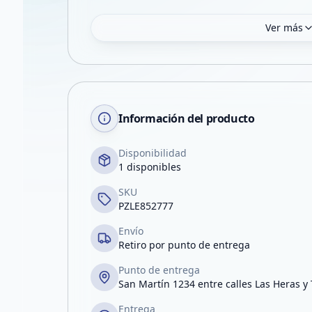
Ver más
Información del producto
Disponibilidad
1 disponibles
SKU
PZLE852777
Envío
Retiro por punto de entrega
Punto de entrega
San Martín 1234 entre calles Las Heras y
Entrega