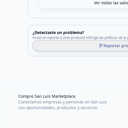
Ver todas las val
¿Detectaste un problema?
Enviá un reporte si este producto infringe las políticas de la
Reportar pr
Compre San Luis Marketplace
Conectamos empresas y personas en San Luis
con oportunidades, productos y servicios.