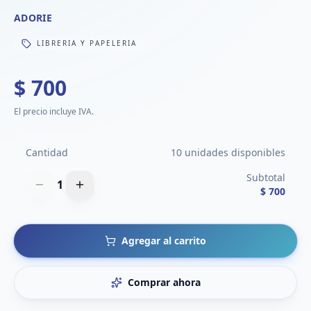
ADORIE
LIBRERIA Y PAPELERIA
$ 700
El precio incluye IVA.
Cantidad
10 unidades disponibles
Subtotal
1
$ 700
Agregar al carrito
Comprar ahora