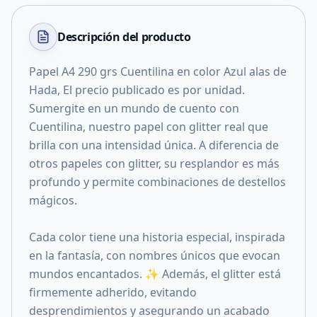
Descripción del
producto
Papel A4 290 grs Cuentilina en color Azul alas de
Hada, El precio publicado es por unidad.
Sumergite en un mundo de cuento con
Cuentilina, nuestro papel con glitter real que
brilla con una intensidad única. A diferencia de
otros papeles con glitter, su resplandor es más
profundo y permite combinaciones de destellos
mágicos.
Cada color tiene una historia especial, inspirada
en la fantasía, con nombres únicos que evocan
mundos encantados. ✨ Además, el glitter está
firmemente adherido, evitando
desprendimientos y asegurando un acabado