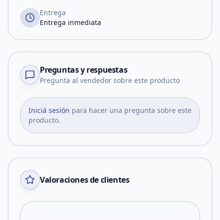
Entrega
Entrega inmediata
Preguntas y respuestas
Pregunta al vendedor sobre este producto
Iniciá sesión
para hacer una pregunta sobre este
producto.
Valoraciones de clientes