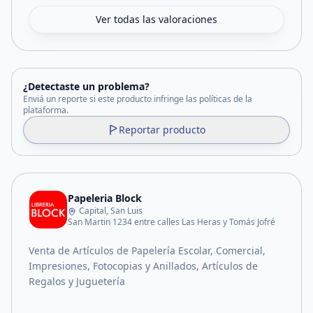
Ver todas las valoraciones
¿Detectaste un problema?
Enviá un reporte si este producto infringe las políticas de la
plataforma.
Reportar producto
Papeleria Block
Capital, San Luis
San Martin 1234 entre calles Las Heras y Tomás Jofré
Venta de Artículos de Papelería Escolar, Comercial,
Impresiones, Fotocopias y Anillados, Artículos de
Regalos y Juguetería