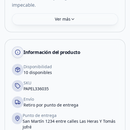
impecable.
Ver más
Información del producto
Disponibilidad
10 disponibles
SKU
PAPEL336035
Envío
Retiro por punto de entrega
Punto de entrega
San Martín 1234 entre calles Las Heras Y Tomás
Jofré