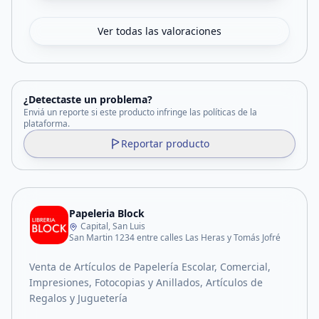
Ver todas las valoraciones
¿Detectaste un problema?
Enviá un reporte si este producto infringe las políticas de la
plataforma.
Reportar producto
Papeleria Block
Capital, San Luis
San Martin 1234 entre calles Las Heras y Tomás Jofré
Venta de Artículos de Papelería Escolar, Comercial,
Impresiones, Fotocopias y Anillados, Artículos de
Regalos y Juguetería