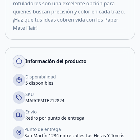
rotuladores son una excelente opción para
quienes buscan precisión y color en cada trazo.
¡Haz que tus ideas cobren vida con los Paper
Mate Flair!
Información del producto
Disponibilidad
5 disponibles
SKU
MARCPMTE212824
Envío
Retiro por punto de entrega
Punto de entrega
San Martín 1234 entre calles Las Heras Y Tomás