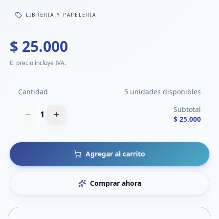
LIBRERIA Y PAPELERIA
$ 25.000
El precio incluye IVA.
Cantidad
5 unidades disponibles
Subtotal
1
$ 25.000
Agregar al carrito
Comprar ahora