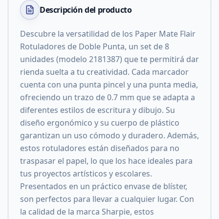
Descripción del
producto
Descubre la versatilidad de los Paper Mate Flair
Rotuladores de Doble Punta, un set de 8
unidades (modelo 2181387) que te permitirá dar
rienda suelta a tu creatividad. Cada marcador
cuenta con una punta pincel y una punta media,
ofreciendo un trazo de 0.7 mm que se adapta a
diferentes estilos de escritura y dibujo. Su
diseño ergonómico y su cuerpo de plástico
garantizan un uso cómodo y duradero. Además,
estos rotuladores están diseñados para no
traspasar el papel, lo que los hace ideales para
tus proyectos artísticos y escolares.
Presentados en un práctico envase de blíster,
son perfectos para llevar a cualquier lugar. Con
la calidad de la marca Sharpie, estos