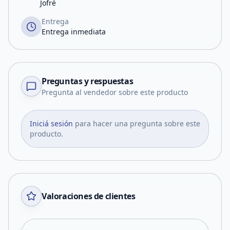
Jofré
Entrega
Entrega inmediata
Preguntas y respuestas
Pregunta al vendedor sobre este producto
Iniciá sesión
para hacer una pregunta sobre este
producto.
Valoraciones de clientes