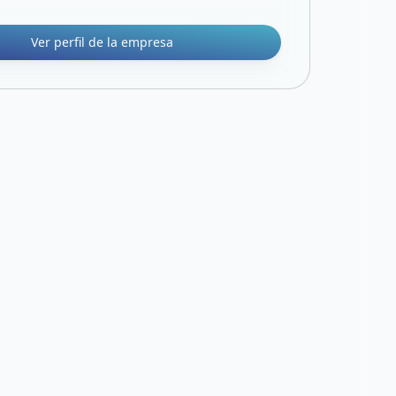
Ver perfil de la empresa