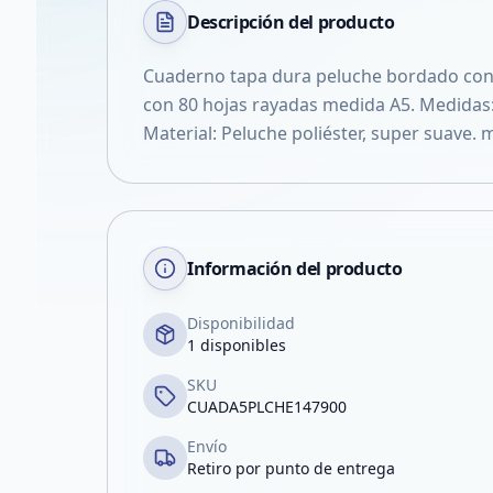
Descripción del
producto
Cuaderno tapa dura peluche bordado con la
con 80 hojas rayadas medida A5. Medidas:
Material: Peluche poliéster, super suave.
Información del producto
Disponibilidad
1 disponibles
SKU
CUADA5PLCHE147900
Envío
Retiro por punto de entrega