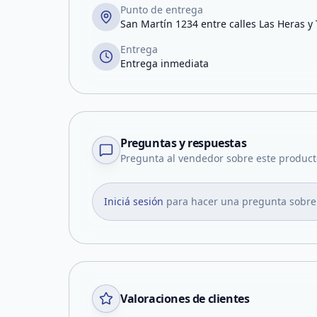
Punto de entrega
San Martín 1234 entre calles Las Heras y
Entrega
Entrega inmediata
Preguntas y respuestas
Pregunta al vendedor sobre este product
Iniciá sesión
para hacer una pregunta sobre
Valoraciones de clientes