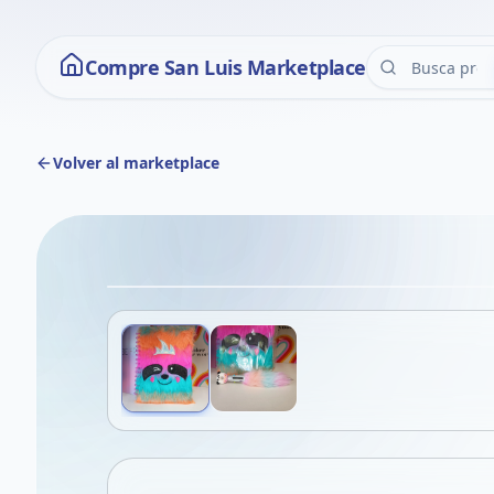
Compre San Luis Marketplace
Volver al marketplace