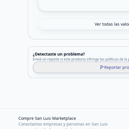
Ver todas las val
¿Detectaste un problema?
Enviá un reporte si este producto infringe las políticas de la
Reportar pr
Compre San Luis Marketplace
Conectamos empresas y personas en San Luis