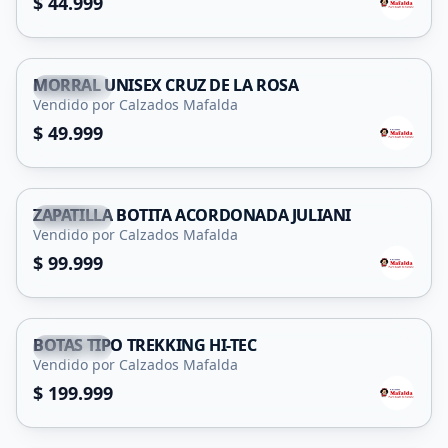
$ 44.999
MORRAL UNISEX CRUZ DE LA ROSA
Capital
Vendido por Calzados Mafalda
$ 49.999
ZAPATILLA BOTITA ACORDONADA JULIANI
Capital
Vendido por Calzados Mafalda
$ 99.999
BOTAS TIPO TREKKING HI-TEC
Capital
Vendido por Calzados Mafalda
$ 199.999