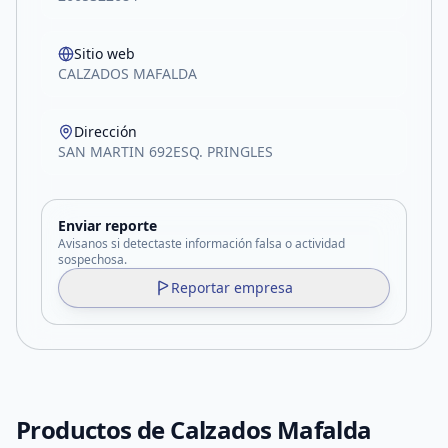
Sitio web
CALZADOS MAFALDA
Dirección
SAN MARTIN 692ESQ. PRINGLES
Enviar reporte
Avisanos si detectaste información falsa o actividad
sospechosa.
Reportar empresa
Productos de
Calzados Mafalda