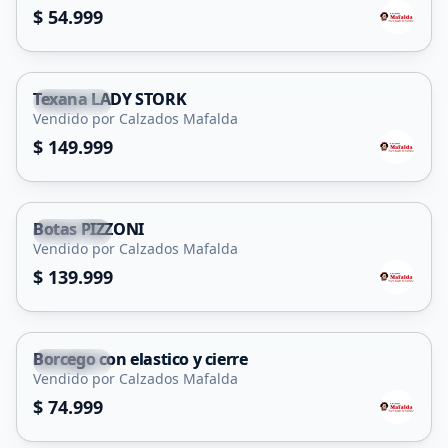
$ 54.999
Texana LADY STORK
Capital
Vendido por Calzados Mafalda
$ 149.999
Botas PIZZONI
Capital
Vendido por Calzados Mafalda
$ 139.999
Borcego con elastico y cierre
Capital
Vendido por Calzados Mafalda
$ 74.999