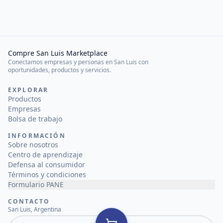
Compre San Luis Marketplace
Conectamos empresas y personas en San Luis con
oportunidades, productos y servicios.
EXPLORAR
Productos
Empresas
Bolsa de trabajo
INFORMACIÓN
Sobre nosotros
Centro de aprendizaje
Defensa al consumidor
Términos y condiciones
Formulario PANE
CONTACTO
San Luis, Argentina