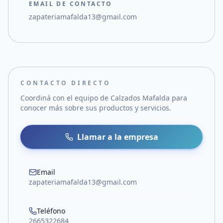
EMAIL DE CONTACTO
zapateriamafalda13@gmail.com
CONTACTO DIRECTO
Coordiná con el equipo de
Calzados Mafalda
para
conocer más sobre sus productos y servicios.
Llamar a la empresa
Email
zapateriamafalda13@gmail.com
Teléfono
2665322684