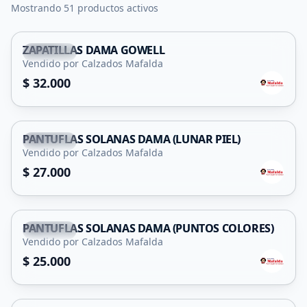
Mostrando 51 productos activos
ZAPATILLAS DAMA GOWELL
Capital
Vendido por Calzados Mafalda
$ 32.000
PANTUFLAS SOLANAS DAMA (LUNAR PIEL)
Capital
Vendido por Calzados Mafalda
$ 27.000
PANTUFLAS SOLANAS DAMA (PUNTOS COLORES)
Capital
Vendido por Calzados Mafalda
$ 25.000