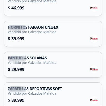
Vendido por Calzados Mafalda
$ 46.999
HORNITOS FARAON UNISEX
Capital
Vendido por Calzados Mafalda
$ 39.999
PANTUFLAS SOLANAS
Capital
Vendido por Calzados Mafalda
$ 29.999
ZAPATILLAS DEPORTIVAS SOFT
Capital
Vendido por Calzados Mafalda
$ 89.999