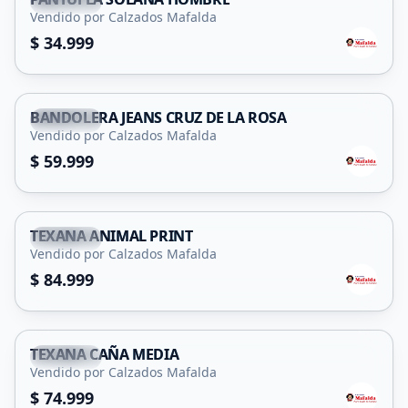
Capital
Vendido por Calzados Mafalda
$ 34.999
BANDOLERA JEANS CRUZ DE LA ROSA
Capital
Vendido por Calzados Mafalda
$ 59.999
TEXANA ANIMAL PRINT
Capital
Vendido por Calzados Mafalda
$ 84.999
TEXANA CAÑA MEDIA
Capital
Vendido por Calzados Mafalda
$ 74.999