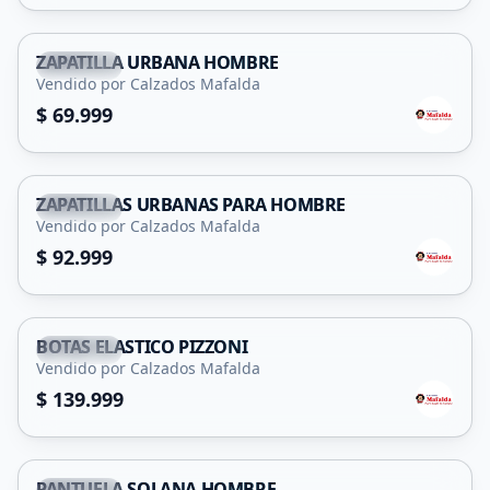
ZAPATILLA URBANA HOMBRE
Capital
Vendido por Calzados Mafalda
$ 69.999
ZAPATILLAS URBANAS PARA HOMBRE
Capital
Vendido por Calzados Mafalda
$ 92.999
BOTAS ELASTICO PIZZONI
Capital
Vendido por Calzados Mafalda
$ 139.999
PANTUFLA SOLANA HOMBRE