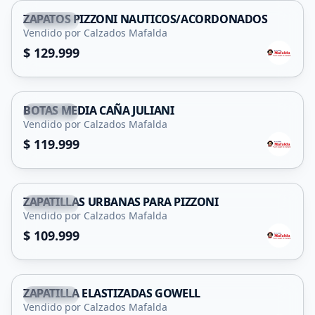
ZAPATOS PIZZONI NAUTICOS/ACORDONADOS
Capital
Vendido por Calzados Mafalda
$ 129.999
BOTAS MEDIA CAÑA JULIANI
Capital
Vendido por Calzados Mafalda
$ 119.999
ZAPATILLAS URBANAS PARA PIZZONI
Capital
Vendido por Calzados Mafalda
$ 109.999
ZAPATILLA ELASTIZADAS GOWELL
Capital
Vendido por Calzados Mafalda