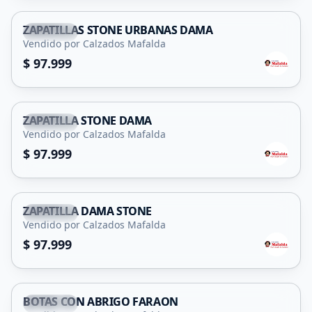
ZAPATILLAS STONE URBANAS DAMA
Capital
Vendido por Calzados Mafalda
$ 97.999
ZAPATILLA STONE DAMA
Capital
Vendido por Calzados Mafalda
$ 97.999
ZAPATILLA DAMA STONE
Capital
Vendido por Calzados Mafalda
$ 97.999
BOTAS CON ABRIGO FARAON
Capital