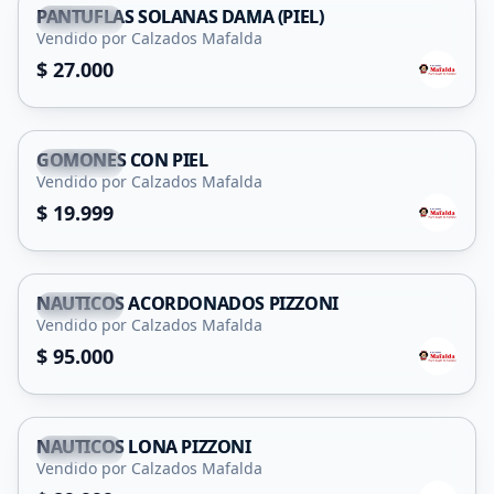
PANTUFLAS SOLANAS DAMA (PIEL)
Capital
Vendido por Calzados Mafalda
$ 27.000
GOMONES CON PIEL
Capital
Vendido por Calzados Mafalda
$ 19.999
NAUTICOS ACORDONADOS PIZZONI
Capital
Vendido por Calzados Mafalda
$ 95.000
NAUTICOS LONA PIZZONI
Capital
Vendido por Calzados Mafalda