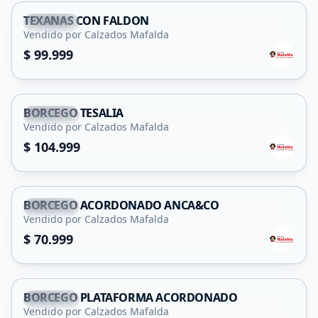
TEXANAS CON FALDON
Capital
Vendido por Calzados Mafalda
$ 99.999
BORCEGO TESALIA
Capital
Vendido por Calzados Mafalda
$ 104.999
BORCEGO ACORDONADO ANCA&CO
Capital
Vendido por Calzados Mafalda
$ 70.999
BORCEGO PLATAFORMA ACORDONADO
Capital
Vendido por Calzados Mafalda