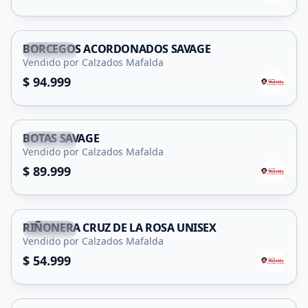
BORCEGOS ACORDONADOS SAVAGE
Capital
Vendido por Calzados Mafalda
$ 94.999
BOTAS SAVAGE
Capital
Vendido por Calzados Mafalda
$ 89.999
RIÑONERA CRUZ DE LA ROSA UNISEX
Capital
Vendido por Calzados Mafalda
$ 54.999