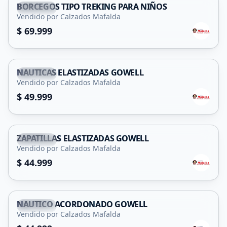
BORCEGOS TIPO TREKING PARA NIÑOS
Capital
Vendido por Calzados Mafalda
$ 69.999
NAUTICAS ELASTIZADAS GOWELL
Capital
Vendido por Calzados Mafalda
$ 49.999
ZAPATILLAS ELASTIZADAS GOWELL
Capital
Vendido por Calzados Mafalda
$ 44.999
NAUTICO ACORDONADO GOWELL
Capital
Vendido por Calzados Mafalda