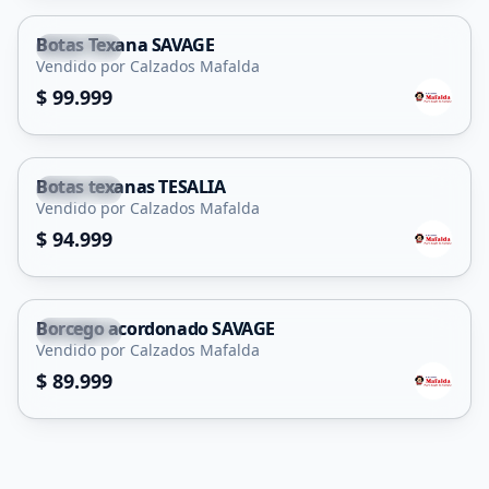
Botas Texana SAVAGE
Capital
Vendido por Calzados Mafalda
$ 99.999
Botas texanas TESALIA
Capital
Vendido por Calzados Mafalda
$ 94.999
Borcego acordonado SAVAGE
Capital
Vendido por Calzados Mafalda
$ 89.999