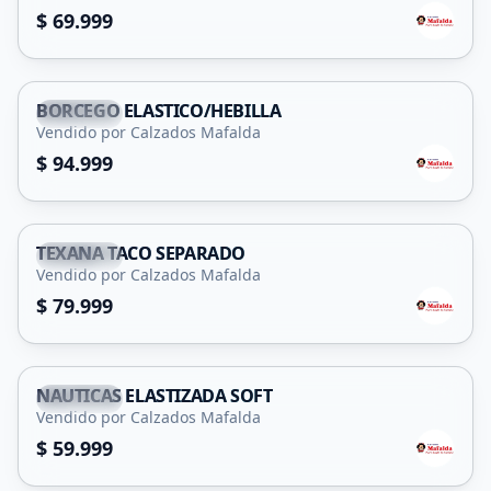
$ 69.999
BORCEGO ELASTICO/HEBILLA
Capital
Vendido por Calzados Mafalda
$ 94.999
TEXANA TACO SEPARADO
Capital
Vendido por Calzados Mafalda
$ 79.999
NAUTICAS ELASTIZADA SOFT
Capital
Vendido por Calzados Mafalda
$ 59.999