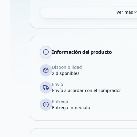
Ver más
Información del producto
Disponibilidad
2 disponibles
Envío
Envío a acordar con el comprador
Entrega
Entrega inmediata