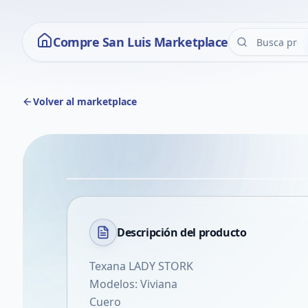
Compre San Luis Marketplace
Volver al marketplace
Descripción del
producto
Texana LADY STORK
Modelos: Viviana
Cuero