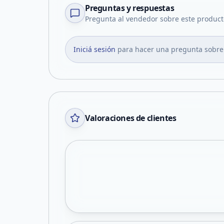
Preguntas y respuestas
Pregunta al vendedor sobre este product
Iniciá sesión
para hacer una pregunta sobre
Valoraciones de clientes