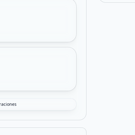
oraciones