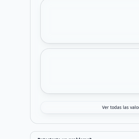
Ver todas las val