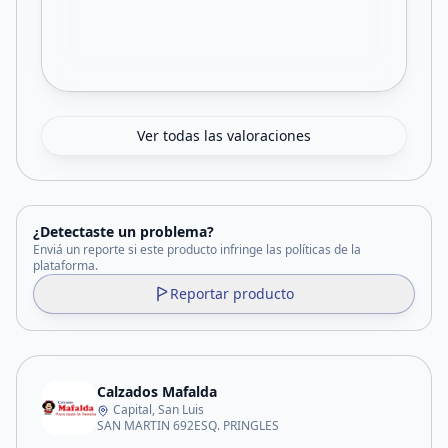
Ver todas las valoraciones
¿Detectaste un problema?
Enviá un reporte si este producto infringe las políticas de la
plataforma.
Reportar producto
Calzados Mafalda
Capital, San Luis
SAN MARTIN 692ESQ. PRINGLES