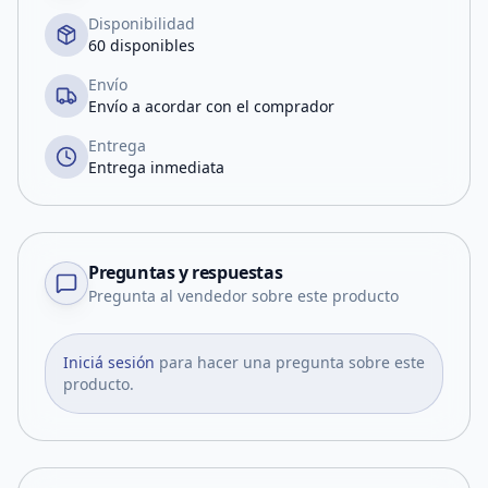
Disponibilidad
60 disponibles
Envío
Envío a acordar con el comprador
Entrega
Entrega inmediata
Preguntas y respuestas
Pregunta al vendedor sobre este producto
Iniciá sesión
para hacer una pregunta sobre este
producto.