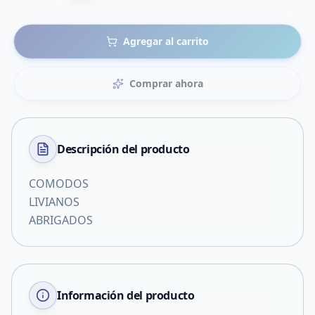
Agregar al carrito
Comprar ahora
Descripción del
producto
COMODOS
LIVIANOS
ABRIGADOS
Información del producto