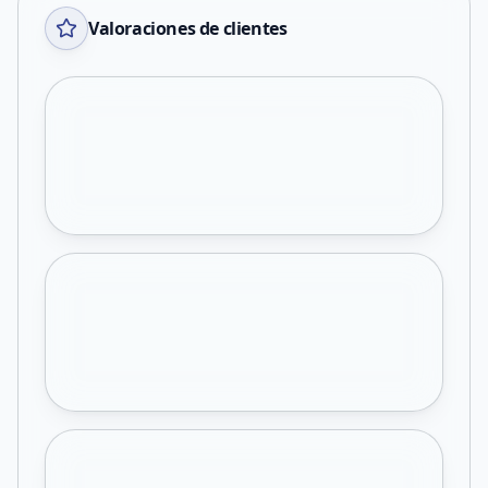
Valoraciones de clientes