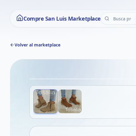
Compre San Luis Marketplace
Volver al marketplace