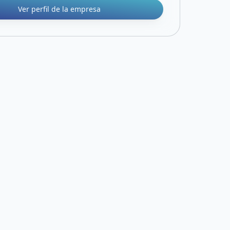
Ver perfil de la empresa