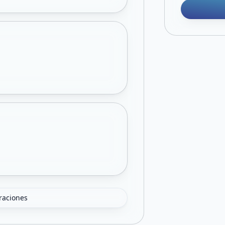
oraciones