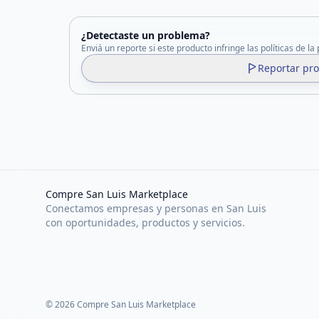
¿Detectaste un problema?
Enviá un reporte si este producto infringe las políticas de la
Reportar pr
Compre San Luis Marketplace
Conectamos empresas y personas en San Luis
con oportunidades, productos y servicios.
©
2026
Compre San Luis Marketplace