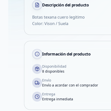
Descripción del
producto
Botas texana cuero legitimo
Color: Vison / Suela
Información del producto
Disponibilidad
8 disponibles
Envío
Envío a acordar con el comprador
Entrega
Entrega inmediata