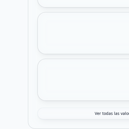
Ver todas las val