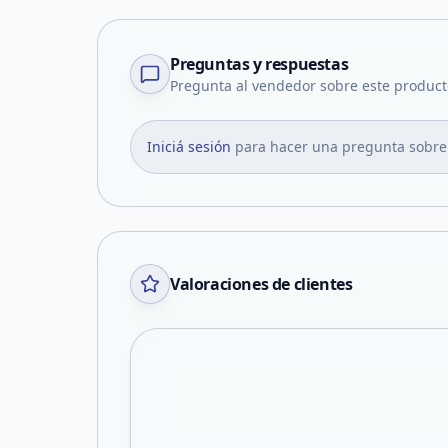
Preguntas y respuestas
Pregunta al vendedor sobre este product
Iniciá sesión
para hacer una pregunta sobre
Valoraciones de clientes