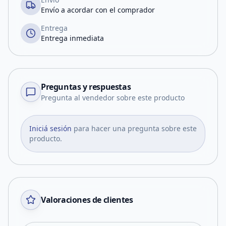
Envío a acordar con el comprador
Entrega
Entrega inmediata
Preguntas y respuestas
Pregunta al vendedor sobre este producto
Iniciá sesión
para hacer una pregunta sobre este
producto.
Valoraciones de clientes