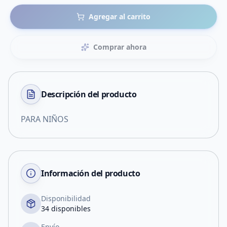
Agregar al carrito
Comprar ahora
Descripción del
producto
PARA NIÑOS
Información del producto
Disponibilidad
34 disponibles
Envío