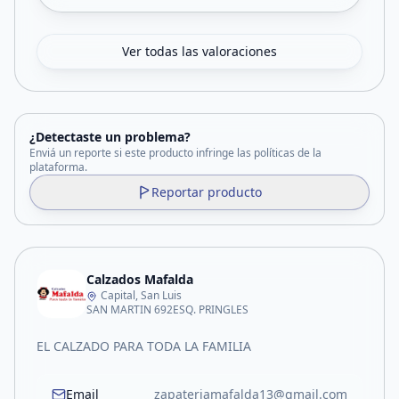
Ver todas las valoraciones
¿Detectaste un problema?
Enviá un reporte si este producto infringe las políticas de la
plataforma.
Reportar producto
Calzados Mafalda
Capital, San Luis
SAN MARTIN 692ESQ. PRINGLES
EL CALZADO PARA TODA LA FAMILIA
Email
zapateriamafalda13@gmail.com