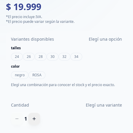
$ 19.999
*El precio incluye IVA.
*El precio puede variar según la variante.
Variantes disponibles
Elegí una opción
talles
24
26
28
30
32
34
color
negro
ROSA
Elegí una combinación para conocer el stock y el precio exacto.
Cantidad
Elegí una variante
1