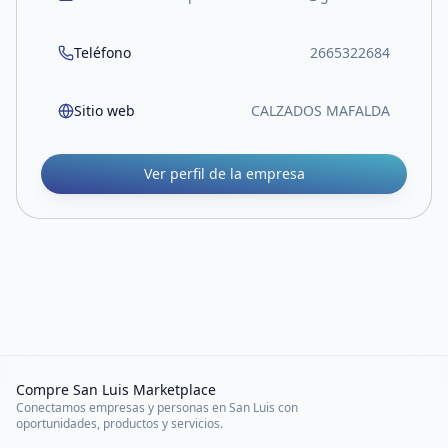
Teléfono
2665322684
Sitio web
CALZADOS MAFALDA
Ver perfil de la empresa
Compre San Luis Marketplace
Conectamos empresas y personas en San Luis con
oportunidades, productos y servicios.