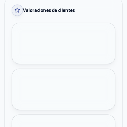
Valoraciones de clientes