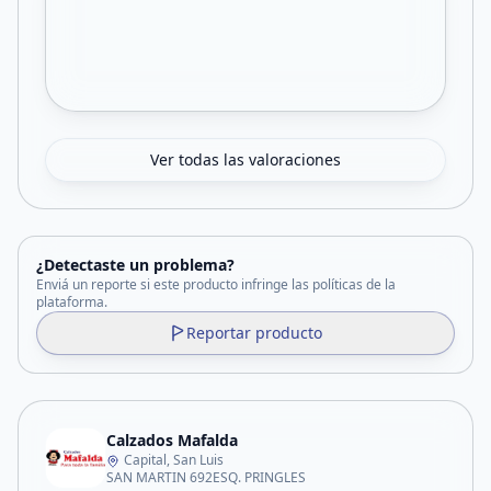
Ver todas las valoraciones
¿Detectaste un problema?
Enviá un reporte si este producto infringe las políticas de la
plataforma.
Reportar producto
Calzados Mafalda
Capital, San Luis
SAN MARTIN 692ESQ. PRINGLES