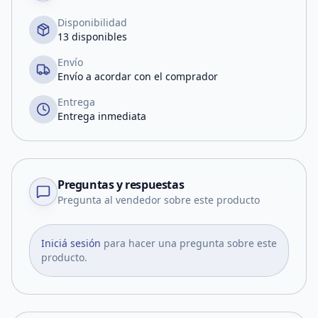
Disponibilidad
13 disponibles
Envío
Envío a acordar con el comprador
Entrega
Entrega inmediata
Preguntas y respuestas
Pregunta al vendedor sobre este producto
Iniciá sesión
para hacer una pregunta sobre este
producto.