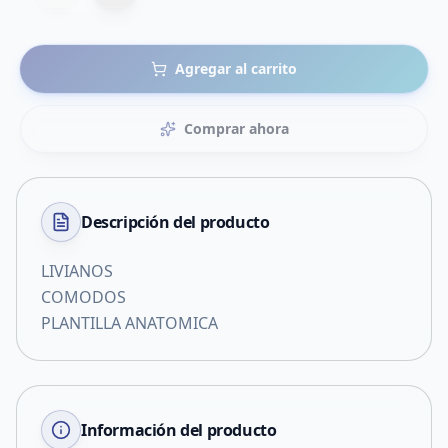
Agregar al carrito
Comprar ahora
Descripción del
producto
LIVIANOS
COMODOS
PLANTILLA ANATOMICA
Información del producto