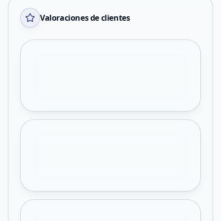
Valoraciones de clientes