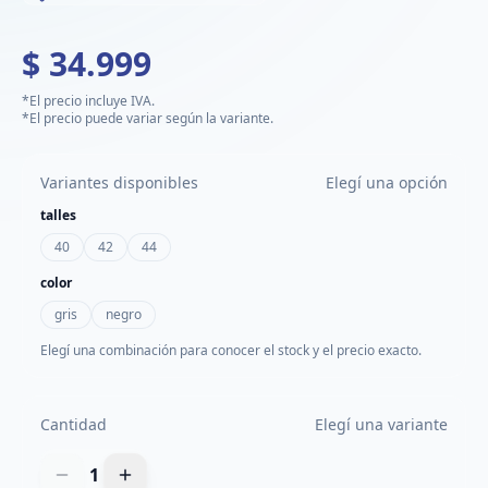
$ 34.999
*El precio incluye IVA.
*El precio puede variar según la variante.
Variantes disponibles
Elegí una opción
talles
40
42
44
color
gris
negro
Elegí una combinación para conocer el stock y el precio exacto.
Cantidad
Elegí una variante
1