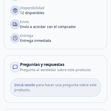
Disponibilidad
12 disponibles
Envío
Envío a acordar con el comprador
Entrega
Entrega inmediata
Preguntas y respuestas
Pregunta al vendedor sobre este producto
Iniciá sesión
para hacer una pregunta sobre este
producto.