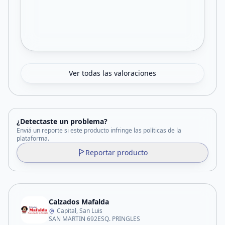
Ver todas las valoraciones
¿Detectaste un problema?
Enviá un reporte si este producto infringe las políticas de la
plataforma.
Reportar producto
Calzados Mafalda
Capital, San Luis
SAN MARTIN 692ESQ. PRINGLES