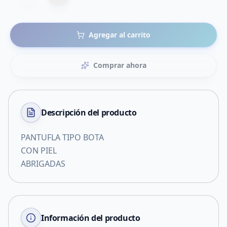
Agregar al carrito
Comprar ahora
Descripción del
producto
PANTUFLA TIPO BOTA
CON PIEL
ABRIGADAS
Información del producto