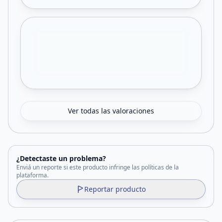
Ver todas las valoraciones
¿Detectaste un problema?
Enviá un reporte si este producto infringe las políticas de la
plataforma.
Reportar producto