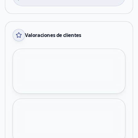
Valoraciones de clientes