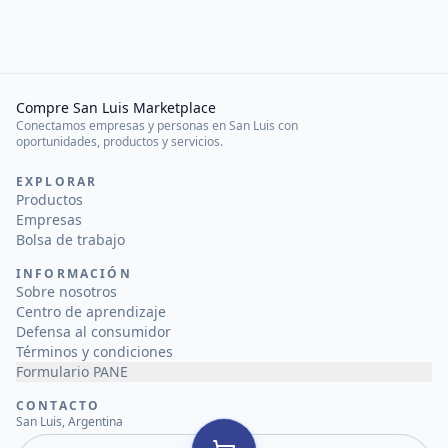
Compre San Luis Marketplace
Conectamos empresas y personas en San Luis con
oportunidades, productos y servicios.
EXPLORAR
Productos
Empresas
Bolsa de trabajo
INFORMACIÓN
Sobre nosotros
Centro de aprendizaje
Defensa al consumidor
Términos y condiciones
Formulario PANE
CONTACTO
San Luis, Argentina