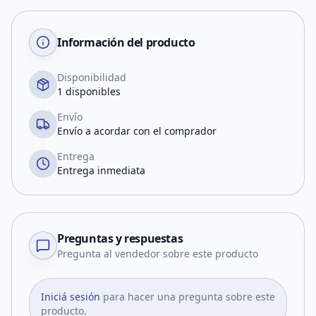
Información del producto
Disponibilidad
1 disponibles
Envío
Envío a acordar con el comprador
Entrega
Entrega inmediata
Preguntas y respuestas
Pregunta al vendedor sobre este producto
Iniciá sesión
para hacer una pregunta sobre este
producto.