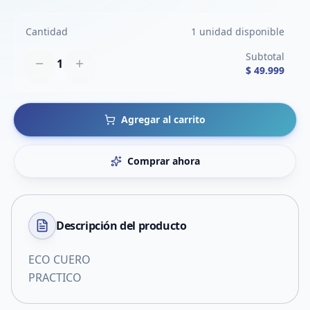
Cantidad
1 unidad disponible
Subtotal
1
$ 49.999
Agregar al carrito
Comprar ahora
Descripción del
producto
ECO CUERO
PRACTICO