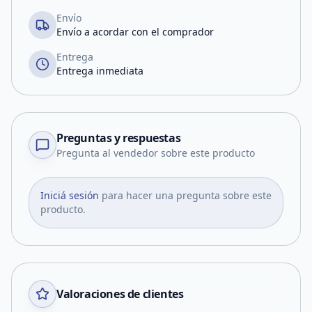
Envío
Envío a acordar con el comprador
Entrega
Entrega inmediata
Preguntas y respuestas
Pregunta al vendedor sobre este producto
Iniciá sesión
para hacer una pregunta sobre este
producto.
Valoraciones de clientes