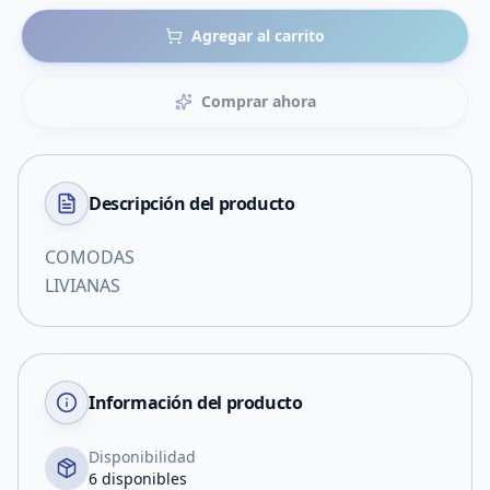
Agregar al carrito
Comprar ahora
Descripción del
producto
COMODAS
LIVIANAS
Información del producto
Disponibilidad
6 disponibles