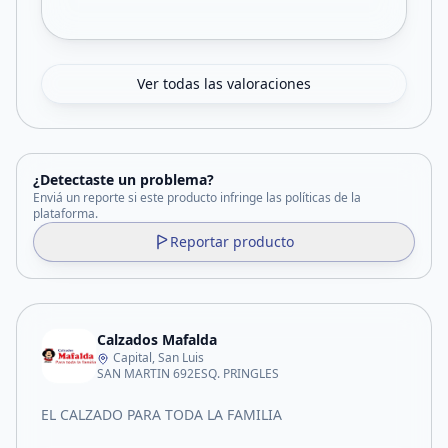
Ver todas las valoraciones
¿Detectaste un problema?
Enviá un reporte si este producto infringe las políticas de la
plataforma.
Reportar producto
Calzados Mafalda
Capital, San Luis
SAN MARTIN 692ESQ. PRINGLES
EL CALZADO PARA TODA LA FAMILIA