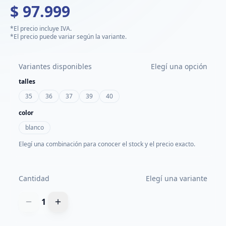
$ 97.999
*El precio incluye IVA.
*El precio puede variar según la variante.
Variantes disponibles
Elegí una opción
talles
35
36
37
39
40
color
blanco
Elegí una combinación para conocer el stock y el precio exacto.
Cantidad
Elegí una variante
1