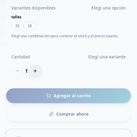
Variantes disponibles
Elegí una opción
talles
35
38
Elegí una combinación para conocer el stock y el precio exacto.
Cantidad
Elegí una variante
1
Agregar al carrito
Comprar ahora