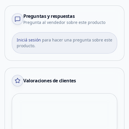
Preguntas y respuestas
Pregunta al vendedor sobre este producto
Iniciá sesión
para hacer una pregunta sobre este
producto.
Valoraciones de clientes