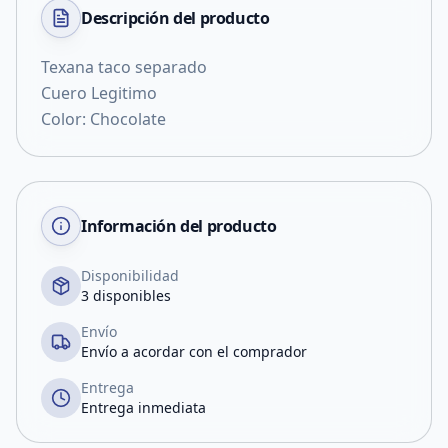
Descripción del
producto
Texana taco separado
Cuero Legitimo
Color: Chocolate
Información del producto
Disponibilidad
3 disponibles
Envío
Envío a acordar con el comprador
Entrega
Entrega inmediata