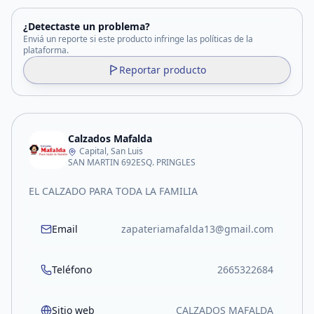
¿Detectaste un problema?
Enviá un reporte si este producto infringe las políticas de la
plataforma.
Reportar producto
Calzados Mafalda
Capital, San Luis
SAN MARTIN 692ESQ. PRINGLES
EL CALZADO PARA TODA LA FAMILIA
Email
zapateriamafalda13@gmail.com
Teléfono
2665322684
Sitio web
CALZADOS MAFALDA