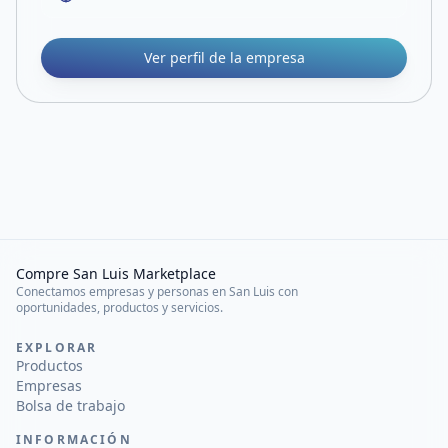
Ver perfil de la empresa
Compre San Luis Marketplace
Conectamos empresas y personas en San Luis con
oportunidades, productos y servicios.
EXPLORAR
Productos
Empresas
Bolsa de trabajo
INFORMACIÓN