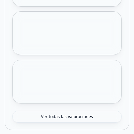
Ver todas las valoraciones