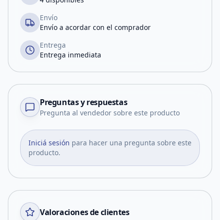
Envío
Envío a acordar con el comprador
Entrega
Entrega inmediata
Preguntas y respuestas
Pregunta al vendedor sobre este producto
Iniciá sesión
para hacer una pregunta sobre este
producto.
Valoraciones de clientes