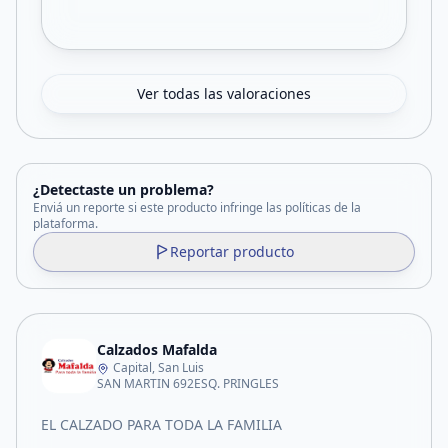
Ver todas las valoraciones
¿Detectaste un problema?
Enviá un reporte si este producto infringe las políticas de la
plataforma.
Reportar producto
Calzados Mafalda
Capital, San Luis
SAN MARTIN 692ESQ. PRINGLES
EL CALZADO PARA TODA LA FAMILIA