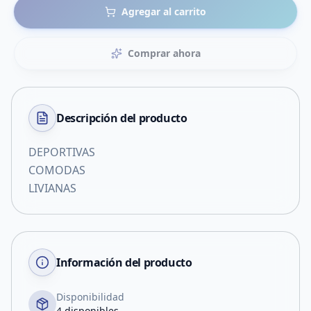
Agregar al carrito
Comprar ahora
Descripción del
producto
DEPORTIVAS
COMODAS
LIVIANAS
Información del producto
Disponibilidad
4 disponibles