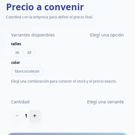
Precio a convenir
Coordiná con la empresa para definir el precio final.
Variantes disponibles
Elegí una opción
talles
36
38
color
blanco/celeste
Elegí una combinación para conocer el stock y el precio exacto.
Cantidad
Elegí una variante
1