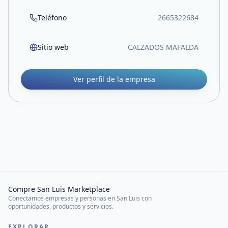
Teléfono
2665322684
Sitio web
CALZADOS MAFALDA
Ver perfil de la empresa
Compre San Luis Marketplace
Conectamos empresas y personas en San Luis con
oportunidades, productos y servicios.
EXPLORAR