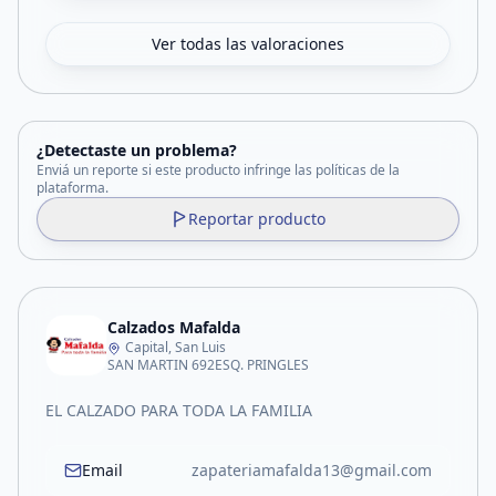
Ver todas las valoraciones
¿Detectaste un problema?
Enviá un reporte si este producto infringe las políticas de la
plataforma.
Reportar producto
Calzados Mafalda
Capital, San Luis
SAN MARTIN 692ESQ. PRINGLES
EL CALZADO PARA TODA LA FAMILIA
Email
zapateriamafalda13@gmail.com