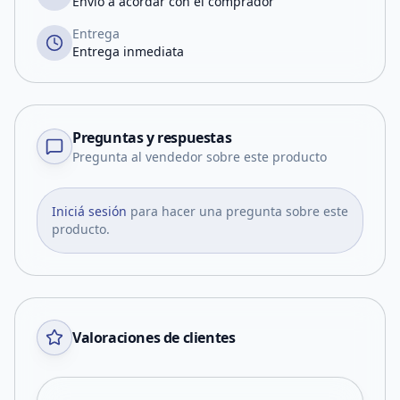
Envío a acordar con el comprador
Entrega
Entrega inmediata
Preguntas y respuestas
Pregunta al vendedor sobre este producto
Iniciá sesión
para hacer una pregunta sobre este
producto.
Valoraciones de clientes