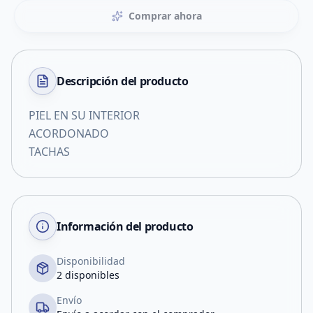
Comprar ahora
Descripción del
producto
PIEL EN SU INTERIOR
ACORDONADO
TACHAS
Información del producto
Disponibilidad
2 disponibles
Envío