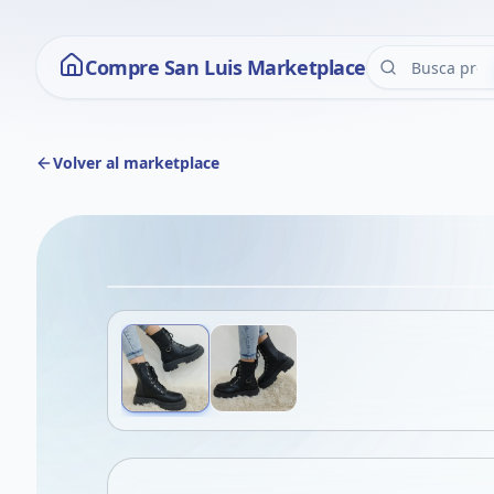
Compre San Luis Marketplace
Volver al marketplace