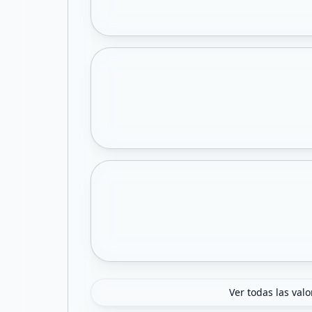
Ver todas las val