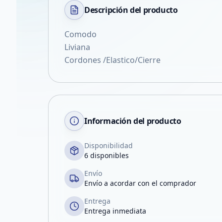
Descripción del
producto
Comodo
Liviana
Cordones /Elastico/Cierre
Información del producto
Disponibilidad
6 disponibles
Envío
Envío a acordar con el comprador
Entrega
Entrega inmediata