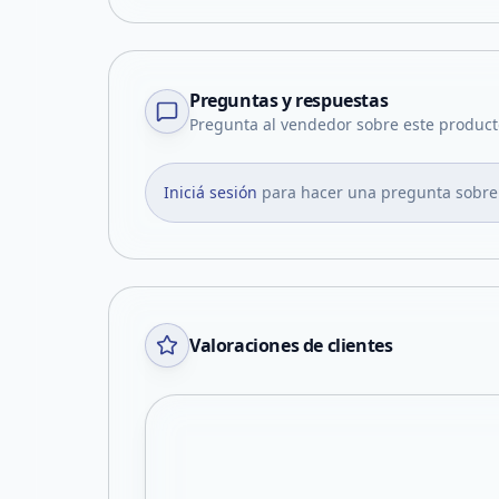
Preguntas y respuestas
Pregunta al vendedor sobre este product
Iniciá sesión
para hacer una pregunta sobre
Valoraciones de clientes