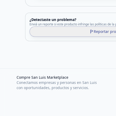
¿Detectaste un problema?
Enviá un reporte si este producto infringe las políticas de la
Reportar pr
Compre San Luis Marketplace
Conectamos empresas y personas en San Luis
con oportunidades, productos y servicios.