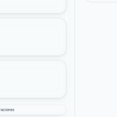
oraciones