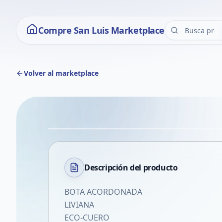
Compre San Luis Marketplace
Volver al marketplace
Descripción del
producto
BOTA ACORDONADA
LIVIANA
ECO-CUERO