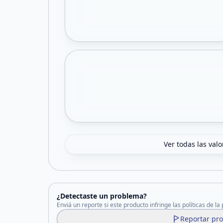
Ver todas las val
¿Detectaste un problema?
Enviá un reporte si este producto infringe las políticas de la
Reportar pr