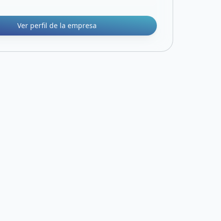
Ver perfil de la empresa