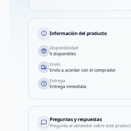
Información del producto
Disponibilidad
9 disponibles
Envío
Envío a acordar con el comprador
Entrega
Entrega inmediata
Preguntas y respuestas
Pregunta al vendedor sobre este product