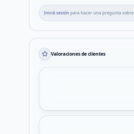
Iniciá sesión
para hacer una pregunta sobre
Valoraciones de clientes