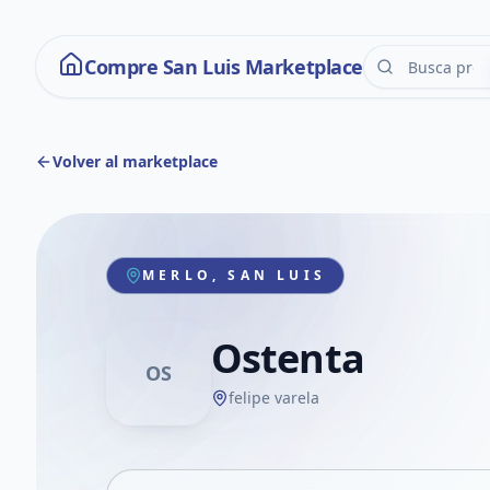
Compre San Luis Marketplace
Volver al marketplace
MERLO, SAN LUIS
Ostenta
OS
felipe varela