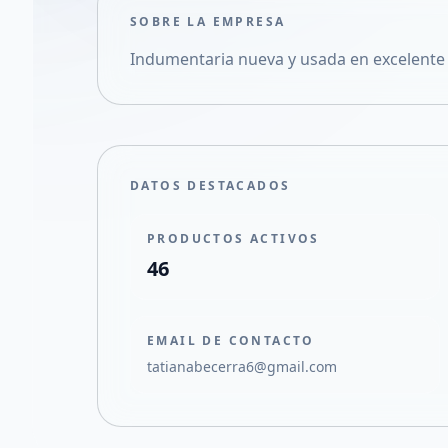
SOBRE LA EMPRESA
Indumentaria nueva y usada en excelente e
DATOS DESTACADOS
PRODUCTOS ACTIVOS
46
EMAIL DE CONTACTO
tatianabecerra6@gmail.com