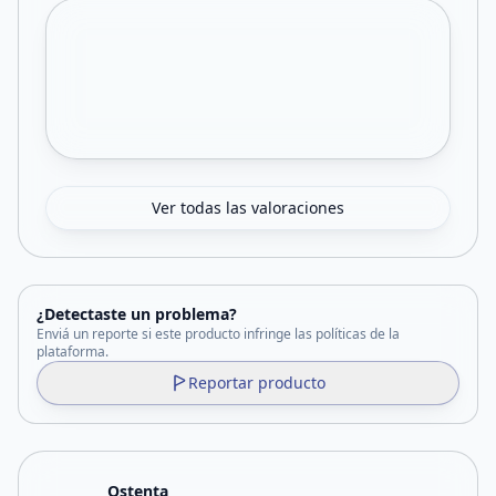
Ver todas las valoraciones
¿Detectaste un problema?
Enviá un reporte si este producto infringe las políticas de la
plataforma.
Reportar producto
Ostenta