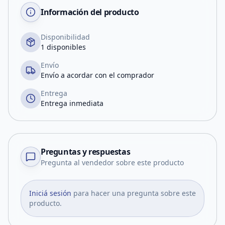
Información del producto
Disponibilidad
1 disponibles
Envío
Envío a acordar con el comprador
Entrega
Entrega inmediata
Preguntas y respuestas
Pregunta al vendedor sobre este producto
Iniciá sesión
para hacer una pregunta sobre este
producto.