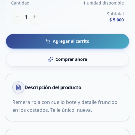
Cantidad
1 unidad disponible
Subtotal
1
$ 5.000
Agregar al carrito
Comprar ahora
Descripción del
producto
Remera roja con cuello bote y detalle fruncido
en los costados. Talle único, nueva.