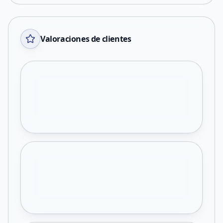
Valoraciones de clientes